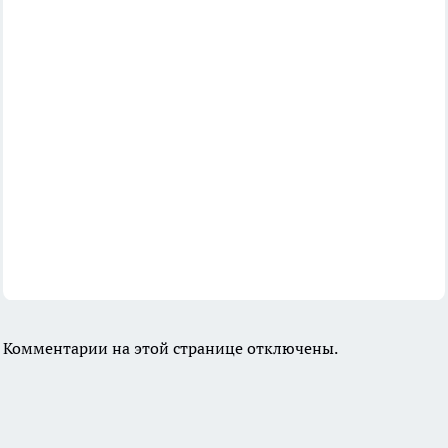
Комментарии на этой странице отключены.