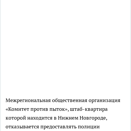
Межрегиональная общественная организация
«Комитет против пыток», штаб-квартира
которой находится в Нижнем Новгороде,
отказывается предоставлять полиции