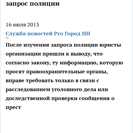
запрос полиции
16 июля 2013
Служба новостей Pro Город НН
После изучения запроса полиции юристы
организации пришли к выводу, что
согласно закону, ту информацию, которую
просят правоохранительные органы,
вправе требовать только в связи с
расследованием уголовного дела или
доследственной проверки сообщения о
прест