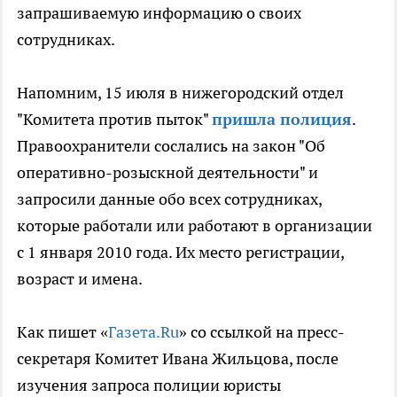
запрашиваемую информацию о своих
сотрудниках.
Напомним, 15 июля в нижегородский отдел
"Комитета против пыток"
пришла полиция
.
Правоохранители сослались на закон "Об
оперативно-розыскной деятельности" и
запросили данные обо всех сотрудниках,
которые работали или работают в организации
с 1 января 2010 года. Их место регистрации,
возраст и имена.
Как пишет «
Газета.Ru
» со ссылкой на пресс-
секретаря Комитет Ивана Жильцова, после
изучения запроса полиции юристы