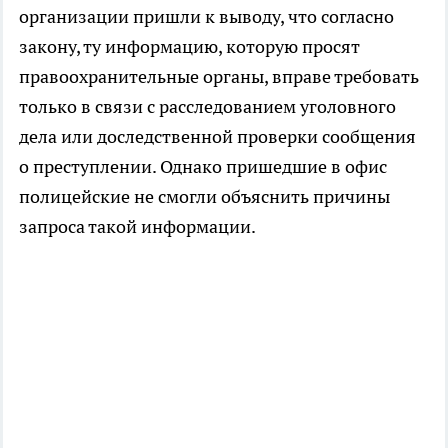
организации пришли к выводу, что согласно
закону, ту информацию, которую просят
правоохранительные органы, вправе требовать
только в связи с расследованием уголовного
дела или доследственной проверки сообщения
о преступлении. Однако пришедшие в офис
полицейские не смогли объяснить причины
запроса такой информации.