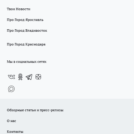
Твои Новости
Про Город Ярославль
Про Город Владивосток
Про Город Краснодара
Мы в социальных сетях
Обзорные статьи и пресс-релизы
О нас
Контакты