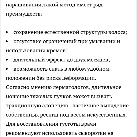
наращивания, такой метод имеет ряд
преимуществ:
сохранение естественной структуры волоса;
отсутствие ограничений при умывании и
использовании кремов;
длительный эффект до двух месяцев;
возможность спать в любом удобном
положении без риска деформации.
Согласно мнению дерматологов, длительное
ношение тяжелых пучков может вызвать
тракционную алопецию - частичное выпадение
собственных ресниц под весом искусственных.
Для восстановления густоты врачи
рекомендуют использовать сыворотки на