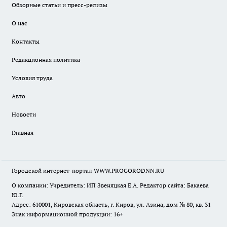
Обзорные статьи и пресс-релизы
О нас
Контакты
Редакционная политика
Условия труда
Авто
Новости
Главная
Городской интернет-портал WWW.PROGORODNN.RU
О компании: Учредитель: ИП Звеняцкая Е.А. Редактор сайта: Бакаева
Ю.Г.
Адрес: 610001, Кировская область, г. Киров, ул. Азина, дом № 80, кв. 31
Знак информационной продукции: 16+