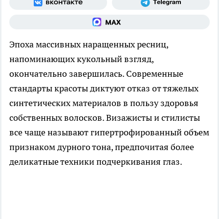
Эпоха массивных наращенных ресниц,
напоминающих кукольный взгляд,
окончательно завершилась. Современные
стандарты красоты диктуют отказ от тяжелых
синтетических материалов в пользу здоровья
собственных волосков. Визажисты и стилисты
все чаще называют гипертрофированный объем
признаком дурного тона, предпочитая более
деликатные техники подчеркивания глаз.