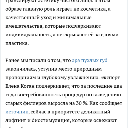
транслируют эстетику чистого лица. В этом
образе главную роль играет не косметика, а
качественный уход и минимальные
вмешательства, которые подчеркивают
индивидуальность, а не скрывают её за слоями
пластика.
Ранее мы писали о том, что
эра пухлых губ
закончилась, уступив место природным
пропорциям и глубокому увлажнению. Эксперт
Елена Коган подчеркивает, что за последние два
года востребованность процедур по выведению
старых филлеров выросла на 30 %. Как сообщает
источник
, сейчас в приоритете деликатный
лифтинг и биостимуляция, которые освежают