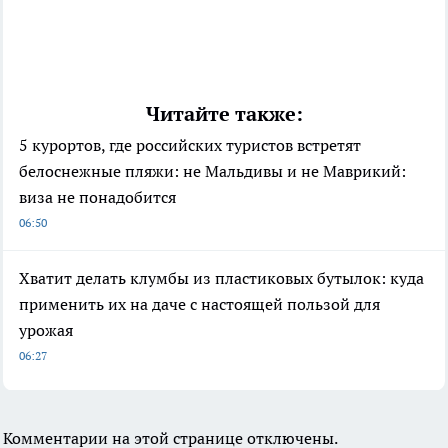
Читайте также:
5 курортов, где российских туристов встретят
белоснежные пляжи: не Мальдивы и не Маврикий:
виза не понадобится
06:50
Хватит делать клумбы из пластиковых бутылок: куда
применить их на даче с настоящей пользой для
урожая
06:27
Комментарии на этой странице отключены.