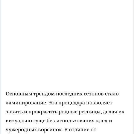
Основным трендом последних сезонов стало
ламинирование. Эта процедура позволяет
завить и прокрасить родные ресницы, делая их
визуально гуще без использования клея и
чужеродных ворсинок. В отличие от