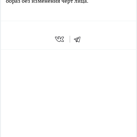
образ без изменения черт лица.