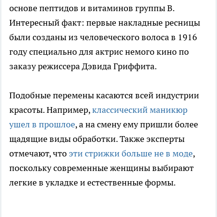
основе пептидов и витаминов группы B.
Интересный факт: первые накладные ресницы
были созданы из человеческого волоса в 1916
году специально для актрис немого кино по
заказу режиссера Дэвида Гриффита.
Подобные перемены касаются всей индустрии
красоты. Например,
классический маникюр
ушел в прошлое
, а на смену ему пришли более
щадящие виды обработки. Также эксперты
отмечают, что
эти стрижки больше не в моде
,
поскольку современные женщины выбирают
легкие в укладке и естественные формы.