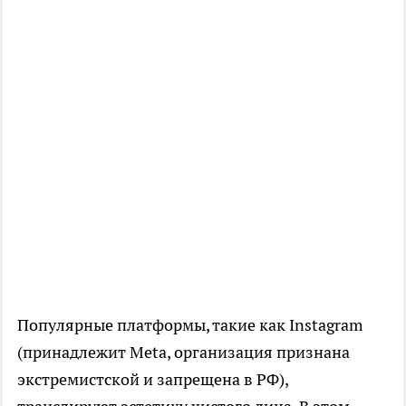
Популярные платформы, такие как Instagram
(принадлежит Meta, организация признана
экстремистской и запрещена в РФ),