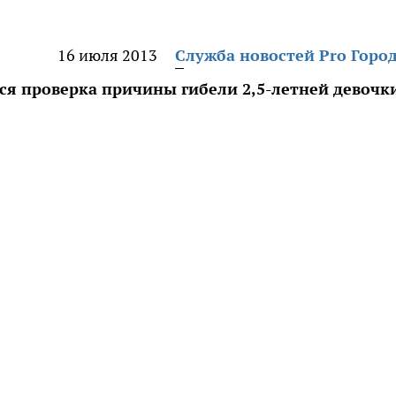
16 июля 2013
Служба новостей Pro Горо
ся проверка причины гибели 2,5-летней девочк