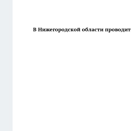
В Нижегородской области проводит