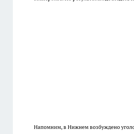
Напомним, в Нижнем возбуждено уголо