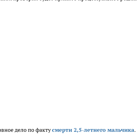
вное дело по факту
смерти 2,5-летнего мальчика
.