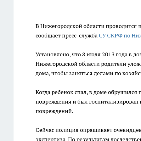
В Нижегородской области проводится п
сообщает пресс-служба
СУ СКРФ по Ни
Установлено, что 8 июля 2013 года в д
Нижегородской области родители уложи
дома, чтобы заняться делами по хозяйс
Когда ребенок спал, в доме обрушился 
повреждения и был госпитализирован в 
повреждений.
Сейчас полиция опрашивает очевидцев
экспертиза. По результатам доследств