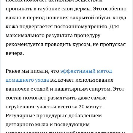
проникать в глубокие слои дермы. Это особенно
важно в период ношения закрытой обуви, когда
кожа подвергается постоянному трению. Для
максимального результата процедуру
рекомендуется проводить курсом, не пропуская
вечера.
Ранее мы писали, что
эффективный метод
домашнего ухода
включает использование
ванночек с содой и нашатырным спиртом. Этот
состав помогает размягчить даже самые
огрубевшие участки всего за 20 минут.
Регулярные процедуры с добавлением
дегтярного мыла и последующим