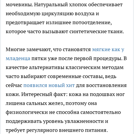
мочевины. Натуральный хлопок обеспечивает
необходимую циркуляцию воздуха и
предотвращает излишнее потоотделение,
которое часто вызывают синтетические ткани.
Многие замечают, что становятся
мягкие как у
младенца
пятки уже после первой процедуры. В
качестве альтернативы классическим методам
часто выбирают современные составы, ведь
сейчас
появился новый хит
для восстановления
кожи. Интересный факт: кожа на подошвах ног
лишена сальных желез, поэтому она
физиологически не способна самостоятельно
поддерживать уровень увлажненности и
требует регулярного внешнего питания.