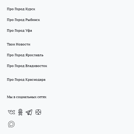
Про Город Курск
Про Город Рыбинск
Про Город Уфа
Твои Новости
Про Город Ярославль
Про Город Владивосток
Про Город Краснодара
Мы в социальных сетях