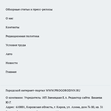
Обзорные статьи и пресс-релизы
О нас
Контакты
Редакционная политика
Условия труда
Авто
Новости
Главная
Городской интернет-портал WWW.PROGORODNN.RU
О компании: Учредитель: ИП Звеняцкая Е.А. Редактор сайта: Бакаева
Ю.Г.
Адрес: 610001, Кировская область, г. Киров, ул. Азина, дом № 80, кв. 31