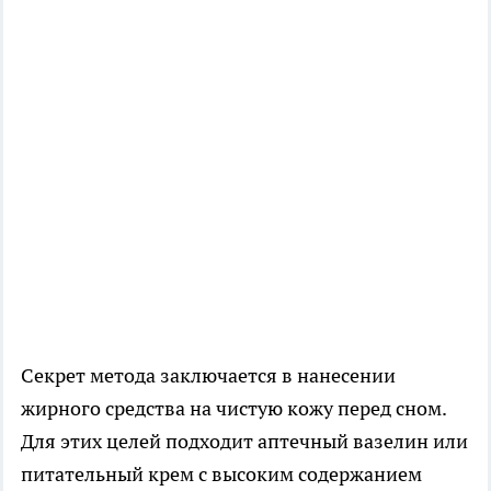
Секрет метода заключается в нанесении
жирного средства на чистую кожу перед сном.
Для этих целей подходит аптечный вазелин или
питательный крем с высоким содержанием