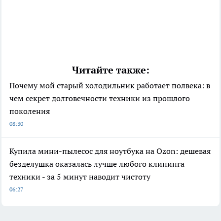
Читайте также:
Почему мой старый холодильник работает полвека: в
чем секрет долговечности техники из прошлого
поколения
08:30
Купила мини-пылесос для ноутбука на Ozon: дешевая
безделушка оказалась лучше любого клининга
техники - за 5 минут наводит чистоту
06:27