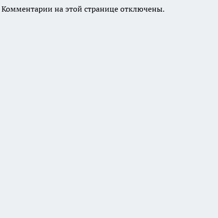
Комментарии на этой странице отключены.