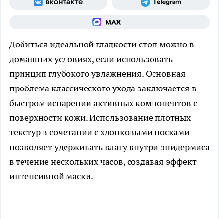
Добиться идеальной гладкости стоп можно в
домашних условиях, если использовать
принцип глубокого увлажнения. Основная
проблема классического ухода заключается в
быстром испарении активных компонентов с
поверхности кожи. Использование плотных
текстур в сочетании с хлопковыми носками
позволяет удерживать влагу внутри эпидермиса
в течение нескольких часов, создавая эффект
интенсивной маски.