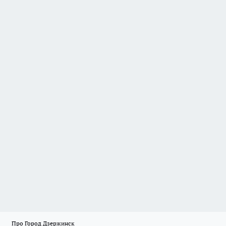
Про Город Дзержинск