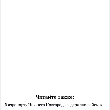
Читайте также:
В аэропорту Нижнего Новгорода задержали рейсы в