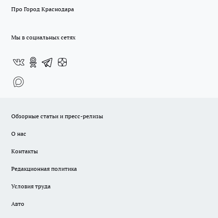
Про Город Краснодара
Мы в социальных сетях
Обзорные статьи и пресс-релизы
О нас
Контакты
Редакционная политика
Условия труда
Авто