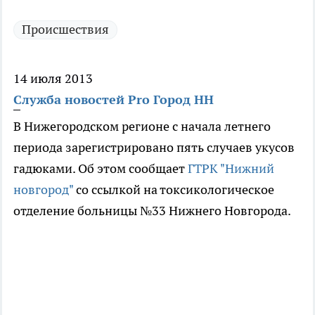
Происшествия
14 июля 2013
Служба новостей Pro Город НН
В Нижегородском регионе с начала летнего
периода зарегистрировано пять случаев укусов
гадюками. Об этом сообщает
ГТРК "Нижний
новгород"
со ссылкой на токсикологическое
отделение больницы №33 Нижнего Новгорода.