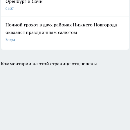
Оренбург и Сочи
01:27
Ночной грохот в двух районах Нижнего Новгорода
оказался праздничным салютом
Вчера
Комментарии на этой странице отключены.