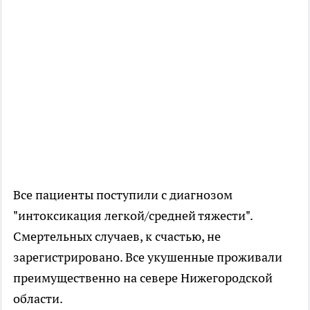
Все пациенты поступили с диагнозом
"интоксикация легкой/средней тяжести".
Смертельных случаев, к счастью, не
зарегистрировано. Все укушенные проживали
преимущественно на севере Нижегородской
области.