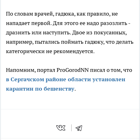
По словам врачей, гадюка, как правило, не
нападает первой. Для этого ее надо разозлить -
дразнить или наступить. Двое из покусанных,
например, пытались поймать гадюку, что делать
категорически не рекомендуется.
Напомним, портал ProGorodNN писал о том, что
в Сергачском районе области установлен
карантин по бешенству
.