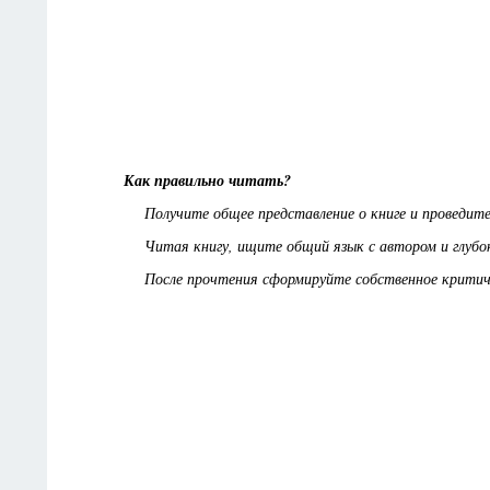
Как правильно читать?
Получите общее представление о книге и проведите
Читая книгу, ищите общий язык с автором и глубок
После прочтения сформируйте собственное критичес