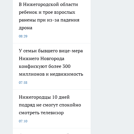
В Нижегородской области
ребенок и трое взрослых
ранены при из-за падения
дрона
08:29
У семьи бывшего вице-мера
Нижнего Новгорода
конфискуют более 300
миллионов и недвижимость
07:58
Нижегородцы 10 дней
подряд не смогут спокойно
смотреть телевизор
07:10