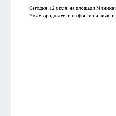
Сегодня, 12 июля, на площади Минина
Нижегородцы сели на фонтан и начали ч