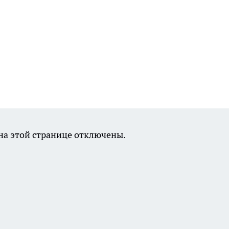
а этой странице отключены.