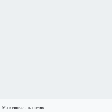
Мы в социальных сетях