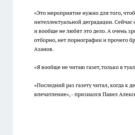
«Это мероприятие нужно для того, что
интеллектуальной деградации. Сейчас 
и вообще не любят это дело. А очень зря
отборно, нет порнографии и прочего б
Азанов.
«Я вообще не читаю газет, только в туа
«Последний раз газету читал, когда к 
впечатление», - признался Павел Алекс