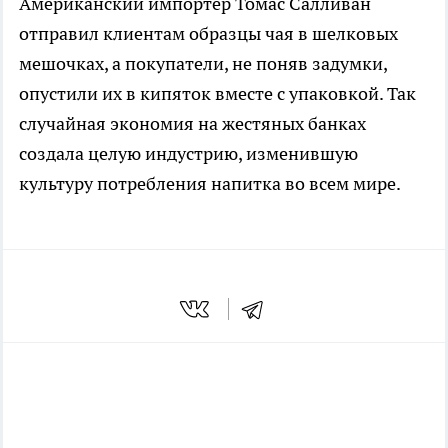
Американский импортер Томас Салливан
отправил клиентам образцы чая в шелковых
мешочках, а покупатели, не поняв задумки,
опустили их в кипяток вместе с упаковкой. Так
случайная экономия на жестяных банках
создала целую индустрию, изменившую
культуру потребления напитка во всем мире.