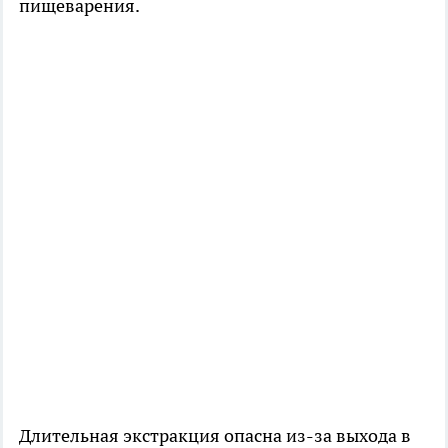
пищеварения.
Длительная экстракция опасна из-за выхода в