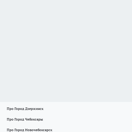
Про Город Дзержинск
Про Город Чебоксары
Про Город Новочебоксарск