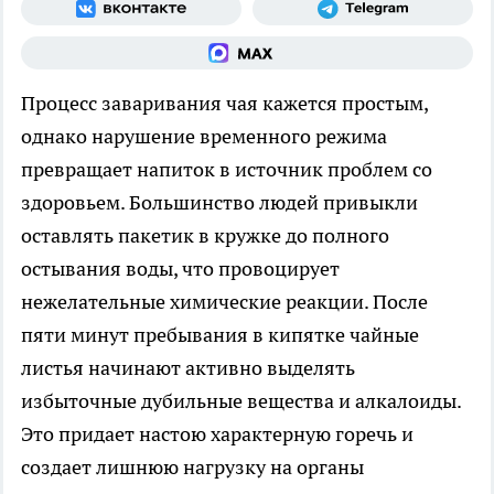
Процесс заваривания чая кажется простым,
однако нарушение временного режима
превращает напиток в источник проблем со
здоровьем. Большинство людей привыкли
оставлять пакетик в кружке до полного
остывания воды, что провоцирует
нежелательные химические реакции. После
пяти минут пребывания в кипятке чайные
листья начинают активно выделять
избыточные дубильные вещества и алкалоиды.
Это придает настою характерную горечь и
создает лишнюю нагрузку на органы