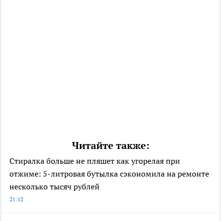
Читайте также:
Стиралка больше не пляшет как угорелая при
отжиме: 5-литровая бутылка сэкономила на ремонте
несколько тысяч рублей
21:12