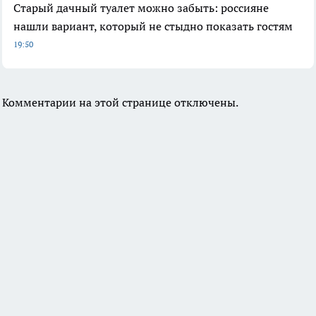
Старый дачный туалет можно забыть: россияне
нашли вариант, который не стыдно показать гостям
19:50
Комментарии на этой странице отключены.