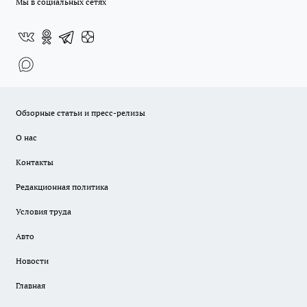
Мы в социальных сетях
Обзорные статьи и пресс-релизы
О нас
Контакты
Редакционная политика
Условия труда
Авто
Новости
Главная