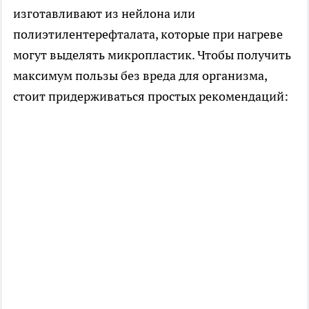
изготавливают из нейлона или
полиэтилентерефталата, которые при нагреве
могут выделять микропластик. Чтобы получить
максимум пользы без вреда для организма,
стоит придерживаться простых рекомендаций: