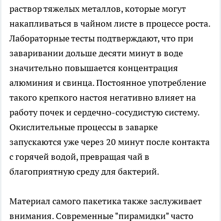
раствор тяжелых металлов, которые могут
накапливаться в чайном листе в процессе роста.
Лабораторные тесты подтверждают, что при
заваривании дольше десяти минут в воде
значительно повышается концентрация
алюминия и свинца. Постоянное употребление
такого крепкого настоя негативно влияет на
работу почек и сердечно-сосудистую систему.
Окислительные процессы в заварке
запускаются уже через 20 минут после контакта
с горячей водой, превращая чай в
благоприятную среду для бактерий.
Материал самого пакетика также заслуживает
внимания. Современные "пирамидки" часто