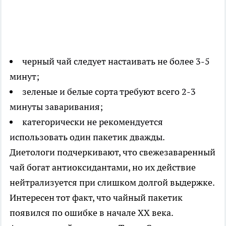
черный чай следует настаивать не более 3-5
минут;
зеленые и белые сорта требуют всего 2-3
минуты заваривания;
категорически не рекомендуется
использовать один пакетик дважды.
Диетологи подчеркивают, что свежезаваренный
чай богат антиоксидантами, но их действие
нейтрализуется при слишком долгой выдержке.
Интересен тот факт, что чайный пакетик
появился по ошибке в начале XX века.