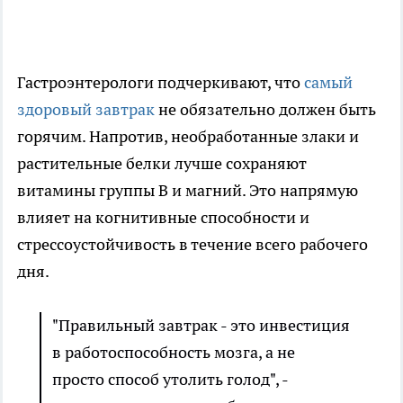
Гастроэнтерологи подчеркивают, что
самый
здоровый завтрак
не обязательно должен быть
горячим. Напротив, необработанные злаки и
растительные белки лучше сохраняют
витамины группы B и магний. Это напрямую
влияет на когнитивные способности и
стрессоустойчивость в течение всего рабочего
дня.
"Правильный завтрак - это инвестиция
в работоспособность мозга, а не
просто способ утолить голод", -