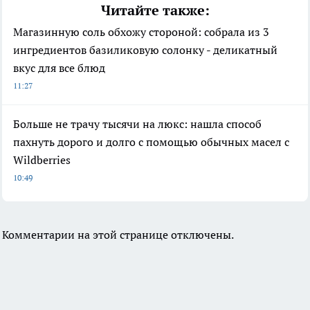
Читайте также:
Магазинную соль обхожу стороной: собрала из 3
ингредиентов базиликовую солонку - деликатный
вкус для все блюд
11:27
Больше не трачу тысячи на люкс: нашла способ
пахнуть дорого и долго с помощью обычных масел с
Wildberries
10:49
Комментарии на этой странице отключены.