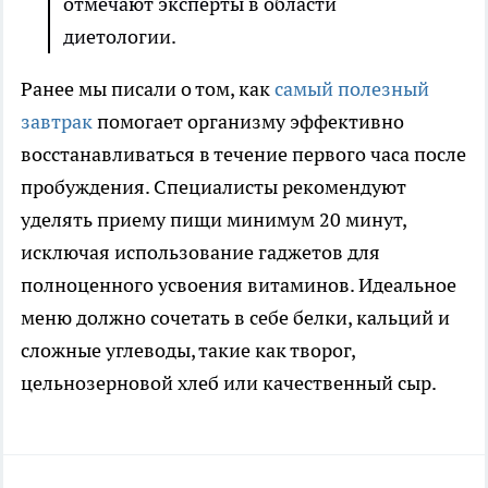
отмечают эксперты в области
диетологии.
Ранее мы писали о том, как
самый полезный
завтрак
помогает организму эффективно
восстанавливаться в течение первого часа после
пробуждения. Специалисты рекомендуют
уделять приему пищи минимум 20 минут,
исключая использование гаджетов для
полноценного усвоения витаминов. Идеальное
меню должно сочетать в себе белки, кальций и
сложные углеводы, такие как творог,
цельнозерновой хлеб или качественный сыр.