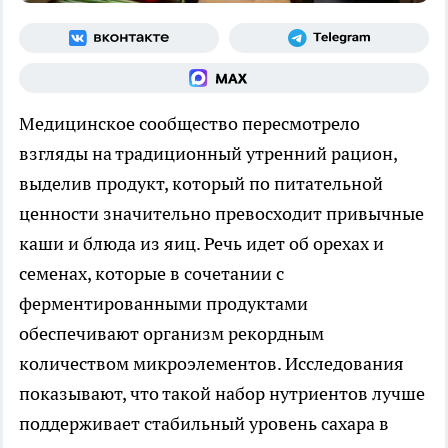
Медицинское сообщество пересмотрело
взгляды на традиционный утренний рацион,
выделив продукт, который по питательной
ценности значительно превосходит привычные
каши и блюда из яиц. Речь идет об орехах и
семенах, которые в сочетании с
ферментированными продуктами
обеспечивают организм рекордным
количеством микроэлементов. Исследования
показывают, что такой набор нутриентов лучше
поддерживает стабильный уровень сахара в