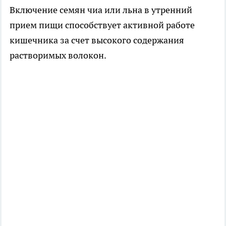
Включение семян чиа или льна в утренний
прием пищи способствует активной работе
кишечника за счет высокого содержания
растворимых волокон.