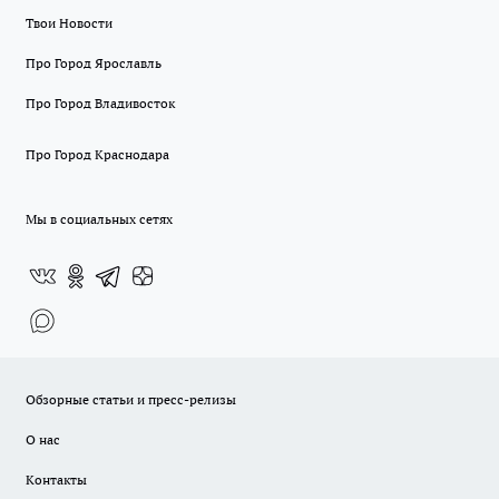
Твои Новости
Про Город Ярославль
Про Город Владивосток
Про Город Краснодара
Мы в социальных сетях
Обзорные статьи и пресс-релизы
О нас
Контакты