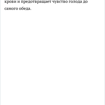
крови и предотвращает чувство голода до
самого обеда.