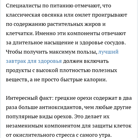
Специалисты по питанию отмечают, что
классическая овсянка или омлет проигрывают
по содержанию растительных жиров и
клетчатки. Именно эти компоненты отвечают
за длительное насыщение и здоровье сосудов.
Чтобы получить максимум пользы,
лучший
завтрак для здоровья
должен включать
продукты с высокой плотностью полезных
веществ, а не просто быстрые калории.
Интересный факт: грецкие орехи содержат в два
раза больше антиоксидантов, чем любые другие
популярные виды орехов. Это делает их
незаменимым компонентом для защиты клеток
от окислительного стресса с самого утра.