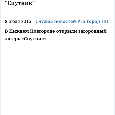
"Спутник"
8 июля 2013
Служба новостей Pro Город НН
В Нижнем Новгороде открыли загородный
лагерь «Спутник»