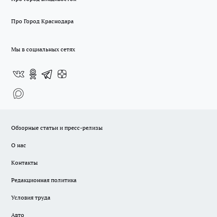
Про Город Краснодара
Мы в социальных сетях
Обзорные статьи и пресс-релизы
О нас
Контакты
Редакционная политика
Условия труда
Авто