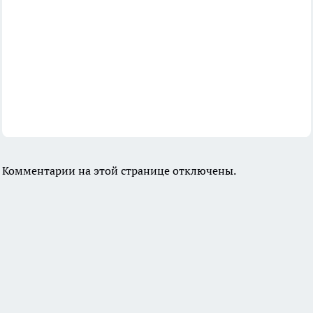
Комментарии на этой странице отключены.