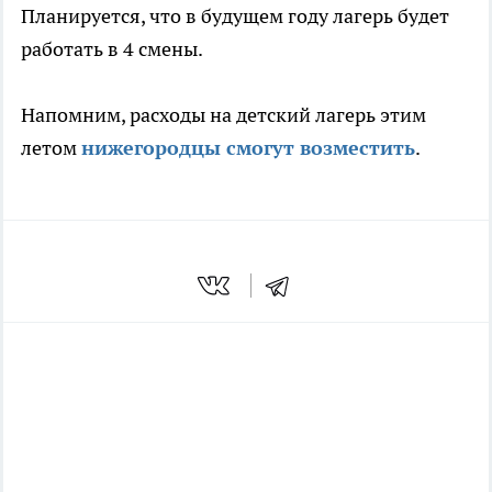
Планируется, что в будущем году лагерь будет
работать в 4 смены.
Напомним, расходы на детский лагерь этим
летом
нижегородцы смогут возместить
.