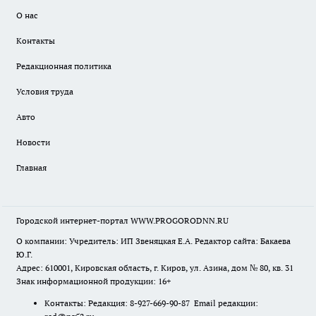
О нас
Контакты
Редакционная политика
Условия труда
Авто
Новости
Главная
Городской интернет-портал WWW.PROGORODNN.RU
О компании: Учредитель: ИП Звеняцкая Е.А. Редактор сайта: Бакаева
Ю.Г.
Адрес: 610001, Кировская область, г. Киров, ул. Азина, дом № 80, кв. 31
Знак информационной продукции: 16+
Контакты: Редакция: 8-927-669-90-87 Email редакции: