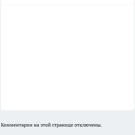
Комментарии на этой странице отключены.