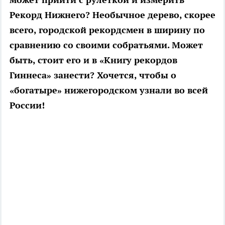
Рекорд Нижнего? Необычное дерево, скорее
всего, городской рекордсмен в ширину по
сравнению со своими собратьями. Может
быть, стоит его и в «Книгу рекордов
Гиннеса» занести? Хочется, чтобы о
«богатыре» нижегородском узнали во всей
России!