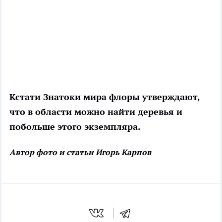
Кстати Знатоки мира флоры утверждают,
что в области можно найти деревья и
побольше этого экземпляра.
Автор фото и статьи Игорь Карпов