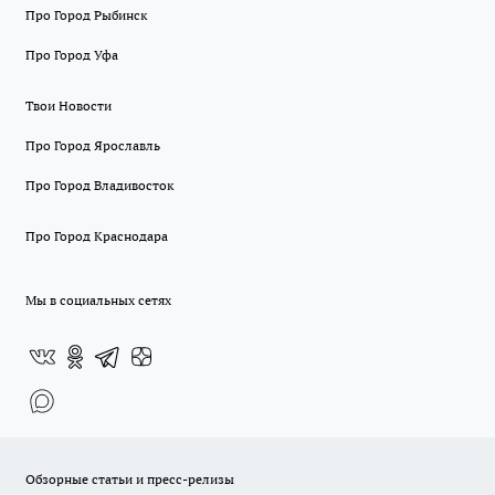
Про Город Рыбинск
Про Город Уфа
Твои Новости
Про Город Ярославль
Про Город Владивосток
Про Город Краснодара
Мы в социальных сетях
Обзорные статьи и пресс-релизы