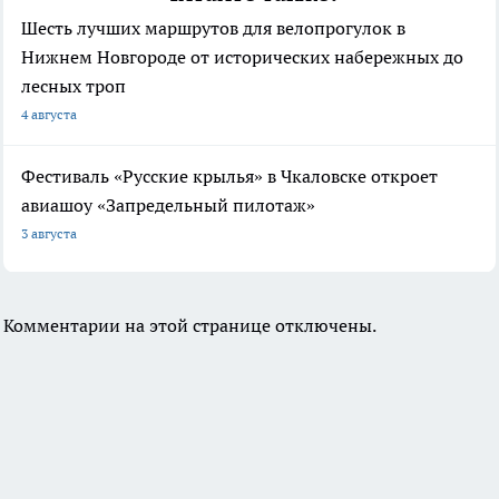
Шесть лучших маршрутов для велопрогулок в
Нижнем Новгороде от исторических набережных до
лесных троп
4 августа
Фестиваль «Русские крылья» в Чкаловске откроет
авиашоу «Запредельный пилотаж»
3 августа
Комментарии на этой странице отключены.