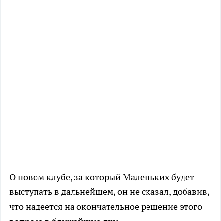
О новом клубе, за который Маленьких будет
выступать в дальнейшем, он не сказал, добавив,
что надеется на окончательное решение этого