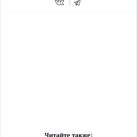
Читайте также: