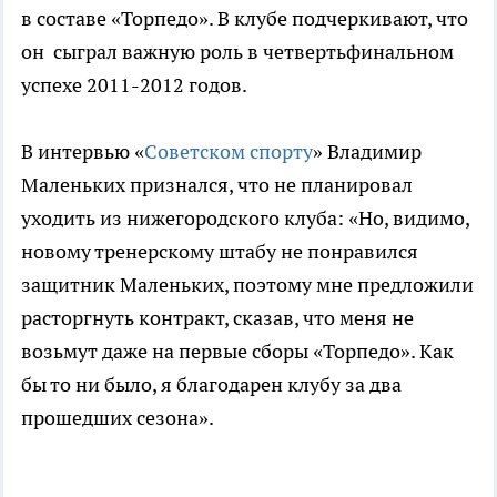
в составе «Торпедо». В клубе подчеркивают, что
он сыграл важную роль в четвертьфинальном
успехе 2011-2012 годов.
В интервью «
Советском спорту
» Владимир
Маленьких признался, что не планировал
уходить из нижегородского клуба: «Но, видимо,
новому тренерскому штабу не понравился
защитник Маленьких, поэтому мне предложили
расторгнуть контракт, сказав, что меня не
возьмут даже на первые сборы «Торпедо». Как
бы то ни было, я благодарен клубу за два
прошедших сезона».