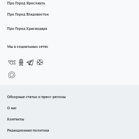
Про Город Ярославль
Про Город Владивосток
Про Город Краснодара
Мы в социальных сетях
Обзорные статьи и пресс-релизы
О нас
Контакты
Редакционная политика