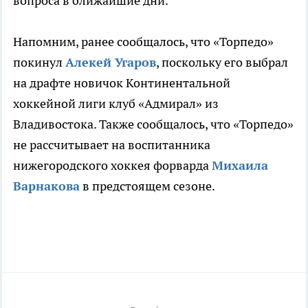
вопроса в ближайшие дни.
Напомним, ранее сообщалось, что «Торпедо»
покинул
Алекей Угаров
, поскольку его выбрал
на драфте новичок Континентальной
хоккейной лиги клуб «Адмирал» из
Владивостока. Также сообщалось, что «Торпедо»
не рассчитывает на воспитанника
нижегородского хоккея форварда
Михаила
Варнакова
в предстоящем сезоне.