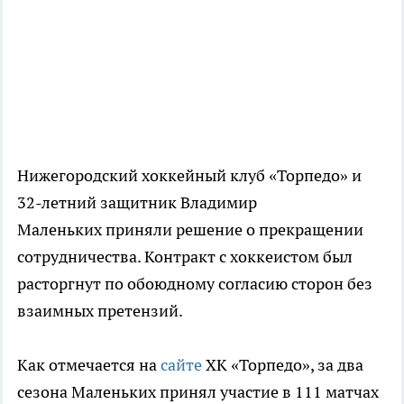
Нижегородский хоккейный клуб «Торпедо» и
32-летний защитник Владимир
Маленьких приняли решение о прекращении
сотрудничества. Контракт с хоккеистом был
расторгнут по обоюдному согласию сторон без
взаимных претензий.
Как отмечается на
сайте
ХК «Торпедо», за два
сезона Маленьких принял участие в 111 матчах