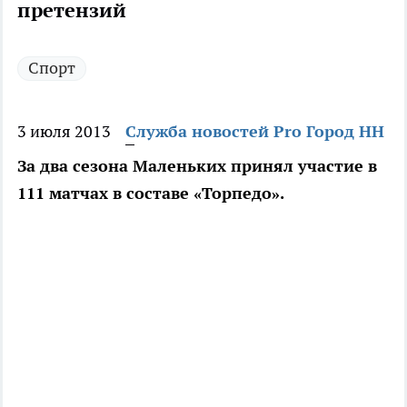
претензий
Спорт
3 июля 2013
Служба новостей Pro Город НН
За два сезона Маленьких принял участие в
111 матчах в составе «Торпедо».