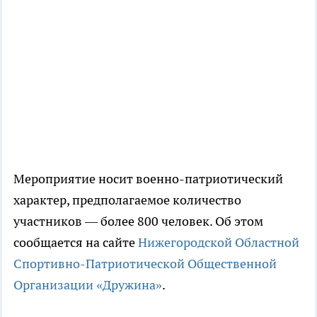
Мероприятие носит военно-патриотический
характер, предполагаемое количество
участников — более 800 человек. Об этом
сообщается на сайте
Нижегородской Областной
Спортивно-Патриотической Общественной
Организации «Дружина»
.