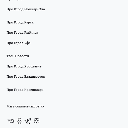
Про Город Йошкар-Ола
Про Город Курск
Про Город Рыбинск
Про Город Уфа
Твои Новости
Про Город Ярославль
Про Город Владивосток
Про Город Краснодара
Мы в социальных сетях