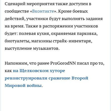
Сценарий мероприятия также доступен в
сообществе «
Вконтакте
». Кроме боевых
действий, участники будут выполнять задания
на время. Также в распоряжении участников
будет: полевая кухня, охраняемая парковка,
биотуалеты, магазины страйк-инвентаря,
выступление музыкантов.
Напомним, что ранее ProGorodNN писал про то,
как
на Щелковском хуторе
реконструировали сражение Второй
Мировой войны
.