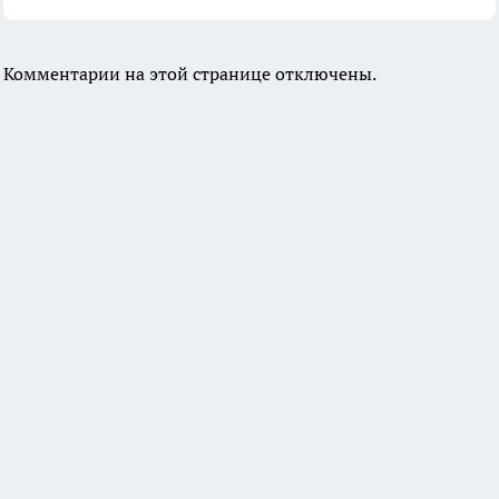
Комментарии на этой странице отключены.