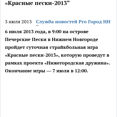
«Красные пески-2013"
3 июля 2013
Служба новостей Pro Город НН
6 июля 2013 года, в 9:00 на острове
Печерские Пески в Нижнем Новгороде
пройдет суточная страйкбольная игра
«Красные пески-2013», которую проведут в
рамках проекта «Нижегородская дружина».
Окончание игры — 7 июля в 12:00.