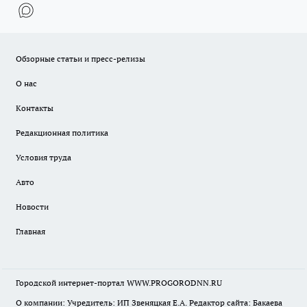
Обзорные статьи и пресс-релизы
О нас
Контакты
Редакционная политика
Условия труда
Авто
Новости
Главная
Городской интернет-портал WWW.PROGORODNN.RU
О компании: Учредитель: ИП Звеняцкая Е.А. Редактор сайта: Бакаева