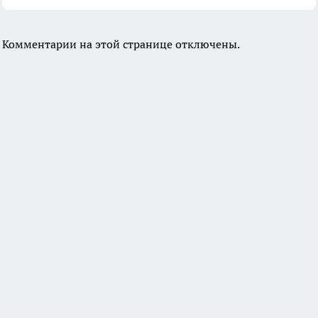
Комментарии на этой странице отключены.