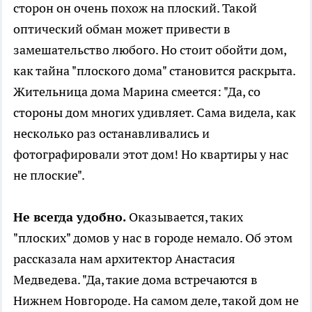
сторон он очень похож на плоский. Такой
оптический обман может привести в
замешательство любого. Но стоит обойти дом,
как тайна "плоского дома" становится раскрыта.
Жительница дома Марина смеется: "Да, со
стороны дом многих удивляет. Сама видела, как
несколько раз останавливались и
фотографировали этот дом! Но квартиры у нас
не плоские".
Не всегда удобно.
Оказывается, таких
"плоских" домов у нас в городе немало. Об этом
рассказала нам архитектор Анастасия
Медведева. "Да, такие дома встречаются в
Нижнем Новгороде. На самом деле, такой дом не