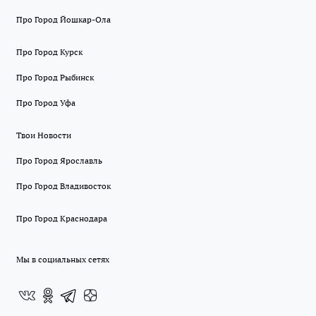
Про Город Йошкар-Ола
Про Город Курск
Про Город Рыбинск
Про Город Уфа
Твои Новости
Про Город Ярославль
Про Город Владивосток
Про Город Краснодара
Мы в социальных сетях