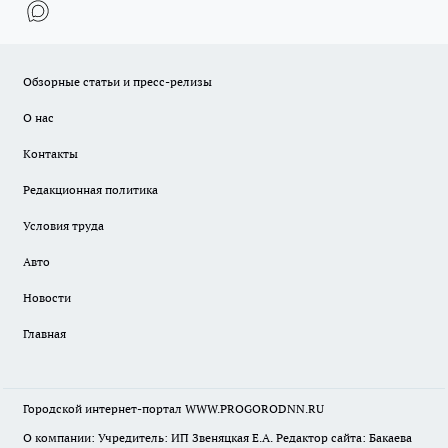
Обзорные статьи и пресс-релизы
О нас
Контакты
Редакционная политика
Условия труда
Авто
Новости
Главная
Городской интернет-портал WWW.PROGORODNN.RU
О компании: Учредитель: ИП Звеняцкая Е.А. Редактор сайта: Бакаева