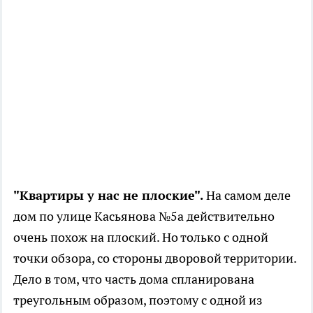
"Квартиры у нас не плоские".
На самом деле
дом по улице Касьянова №5а действительно
очень похож на плоский. Но только с одной
точки обзора, со стороны дворовой территории.
Дело в том, что часть дома спланирована
треугольным образом, поэтому с одной из