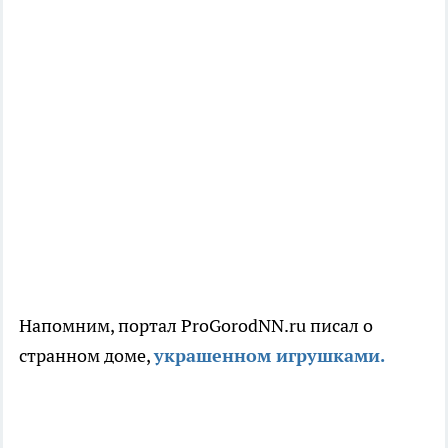
Напомним, портал ProGorodNN.ru писал о
странном доме,
украшенном игрушками.