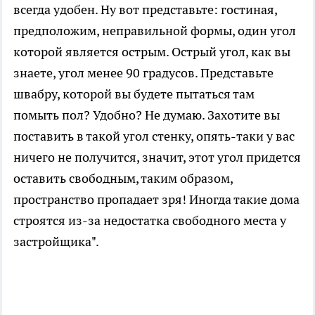
всегда удобен. Ну вот представьте: гостиная,
предположим, неправильной формы, один угол
которой является острым. Острый угол, как вы
знаете, угол менее 90 градусов. Представьте
швабру, которой вы будете пытаться там
помыть пол? Удобно? Не думаю. Захотите вы
поставить в такой угол стенку, опять-таки у вас
ничего не получится, значит, этот угол придется
оставить свободным, таким образом,
пространство пропадает зря! Иногда такие дома
строятся из-за недостатка свободного места у
застройщика".