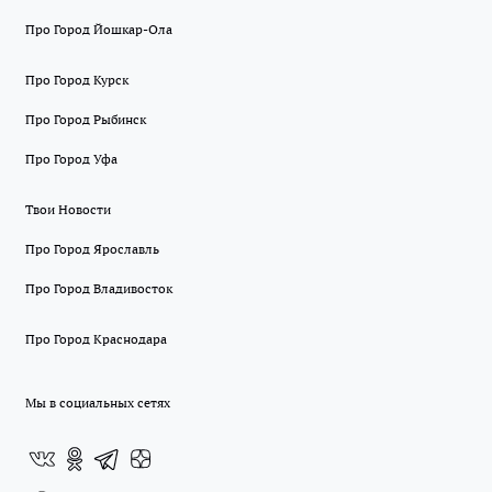
Про Город Йошкар-Ола
Про Город Курск
Про Город Рыбинск
Про Город Уфа
Твои Новости
Про Город Ярославль
Про Город Владивосток
Про Город Краснодара
Мы в социальных сетях