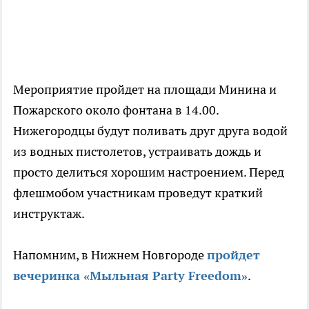
Мероприятие пройдет на площади Минина и
Пожарского около фонтана в 14.00.
Нижегородцы будут поливать друг друга водой
из водных пистолетов, устраивать дождь и
просто делиться хорошим настроением. Перед
флешмобом участникам проведут краткий
инструктаж.
Напомним, в Нижнем Новгороде
пройдет
вечеринка «Мыльная Party Freedom»
.