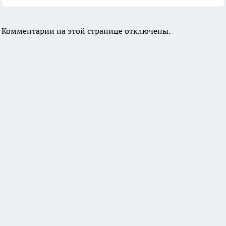
Комментарии на этой странице отключены.