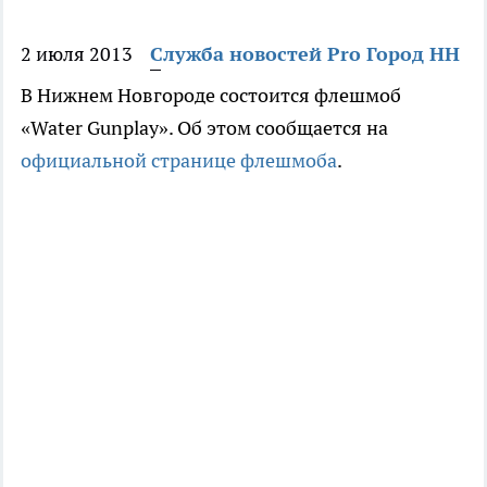
2 июля 2013
Служба новостей Pro Город НН
В Нижнем Новгороде состоится флешмоб
«Water Gunplay». Об этом сообщается на
официальной странице флешмоба
.