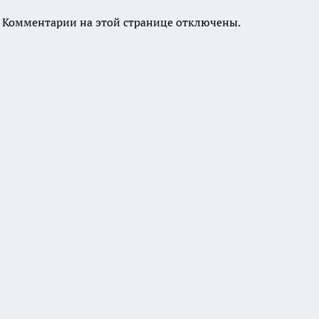
Комментарии на этой странице отключены.