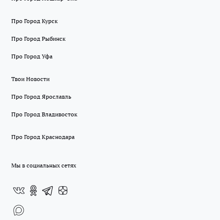
Про Город Курск
Про Город Рыбинск
Про Город Уфа
Твои Новости
Про Город Ярославль
Про Город Владивосток
Про Город Краснодара
Мы в социальных сетях