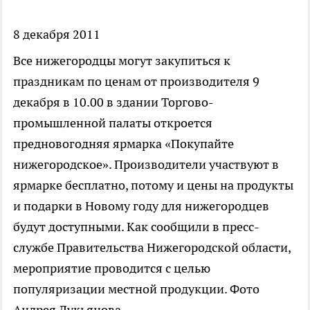
8 декабря 2011
Все нижегородцы могут закупиться к
праздникам по ценам от производителя
9
декабря в 10.00 в здании Торгово-
промышленной палаты откроется
предновогодняя ярмарка «Покупайте
нижегородское». Производители участвуют в
ярмарке бесплатно, потому и цены на продукты
и подарки в Новому году для нижегородцев
будут доступными. Как сообщили в пресс-
службе Правительства Нижегородской области,
мероприятие проводится с целью
популяризации местной продукции. Фото
Андрея Лукьянова