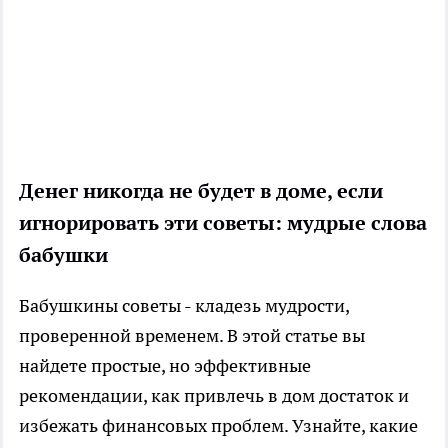
Денег никогда не будет в доме, если
игнорировать эти советы: мудрые слова
бабушки
Бабушкины советы - кладезь мудрости,
проверенной временем. В этой статье вы
найдете простые, но эффективные
рекомендации, как привлечь в дом достаток и
избежать финансовых проблем. Узнайте, какие