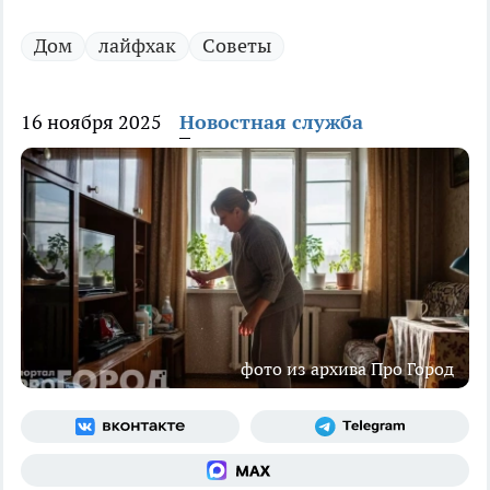
Дом
лайфхак
Советы
16 ноября 2025
Новостная служба
фото из архива Про Город