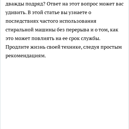
дважды подряд? Ответ на этот вопрос может вас
удивить. В этой статье вы узнаете о
последствиях частого использования
стиральной машины без перерыва и о том, как
это может повлиять на ее срок службы.
Продлите жизнь своей технике, следуя простым
рекомендациям.