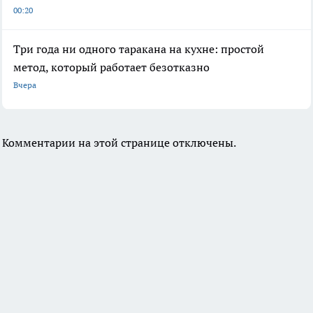
00:20
Три года ни одного таракана на кухне: простой
метод, который работает безотказно
Вчера
Комментарии на этой странице отключены.