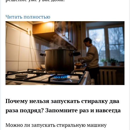
Читать полностью
Почему нельзя запускать стиралку два
раза подряд? Запомните раз и навсегда
Можно ли запускать стиральную машину