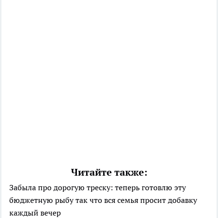
Читайте также:
Забыла про дорогую треску: теперь готовлю эту
бюджетную рыбу так что вся семья просит добавку
каждый вечер