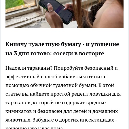
Кипячу туалетную бумагу - и угощение
на 3 дня готово: соседи в восторге
Надоели тараканы? Попробуйте безопасный и
эффективный способ избавиться от них с
помощью обычной туалетной бумаги. В этой
статье вы найдете простой рецепт ловушки для
тараканов, который не содержит вредных
химикатов и безопасен для детей и домашних
животных. Забудьте о дорогих инсектицидах -
решение уже у вас дома.