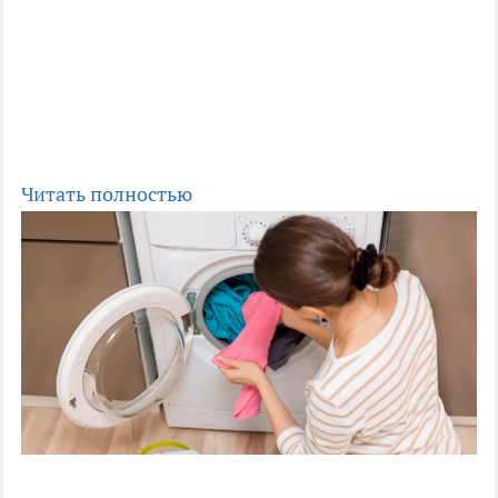
Читать полностью