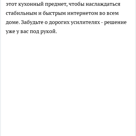
этот кухонный предмет, чтобы наслаждаться
стабильным и быстрым интернетом во всем
доме. Забудьте о дорогих усилителях - решение
уже у вас под рукой.