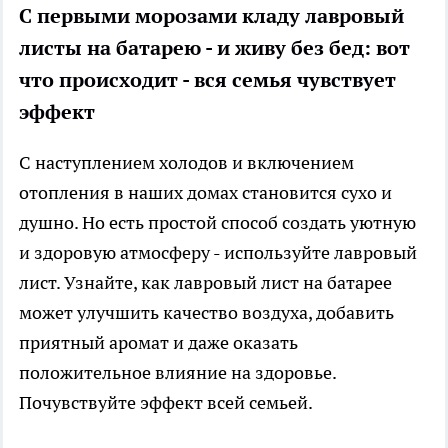
С первыми морозами кладу лавровый
листы на батарею - и живу без бед: вот
что происходит - вся семья чувствует
эффект
С наступлением холодов и включением
отопления в наших домах становится сухо и
душно. Но есть простой способ создать уютную
и здоровую атмосферу - используйте лавровый
лист. Узнайте, как лавровый лист на батарее
может улучшить качество воздуха, добавить
приятный аромат и даже оказать
положительное влияние на здоровье.
Почувствуйте эффект всей семьей.