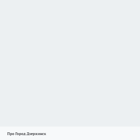
Про Город Дзержинск