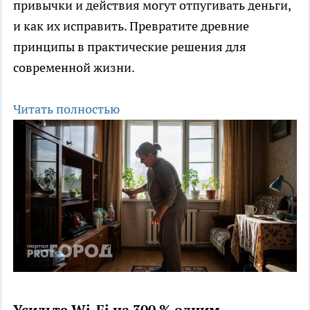
привычки и действия могут отпугивать деньги,
и как их исправить. Превратите древние
принципы в практические решения для
современной жизни.
Читать полностью
Усильте Wi-Fi на 300 % одним