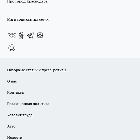
Про Город Краснодара
Мы в социальных сетях
Обзорные статьи и пресс-релизы
О нас
Контакты
Редакционная политика
Условия труда
Авто
Новости