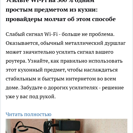
простым предметом из кухни:
провайдеры молчат об этом способе
Слабый сигнал Wi-Fi - больше не проблема.
Оказывается, обычный металлический дуршлаг
может значительно усилить сигнал вашего
роутера. Узнайте, как правильно использовать
этот кухонный предмет, чтобы наслаждаться
стабильным и быстрым интернетом во всем
доме. Забудьте о дорогих усилителях - решение
уже у вас под рукой.
Читать полностью