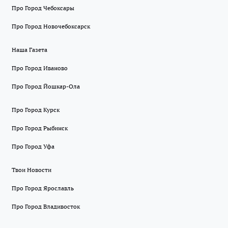
Про Город Чебоксары
Про Город Новочебоксарск
Наша Газета
Про Город Иваново
Про Город Йошкар-Ола
Про Город Курск
Про Город Рыбинск
Про Город Уфа
Твои Новости
Про Город Ярославль
Про Город Владивосток