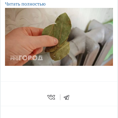
Читать полностью