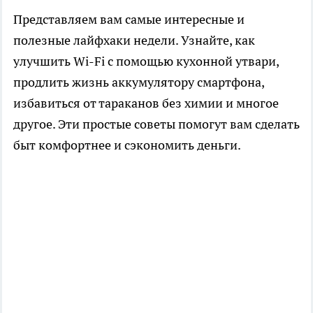
Представляем вам самые интересные и
полезные лайфхаки недели. Узнайте, как
улучшить Wi-Fi с помощью кухонной утвари,
продлить жизнь аккумулятору смартфона,
избавиться от тараканов без химии и многое
другое. Эти простые советы помогут вам сделать
быт комфортнее и сэкономить деньги.