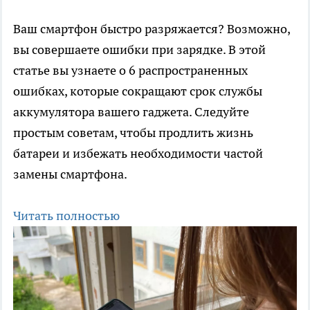
Ваш смартфон быстро разряжается? Возможно,
вы совершаете ошибки при зарядке. В этой
статье вы узнаете о 6 распространенных
ошибках, которые сокращают срок службы
аккумулятора вашего гаджета. Следуйте
простым советам, чтобы продлить жизнь
батареи и избежать необходимости частой
замены смартфона.
Читать полностью