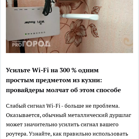
Усильте Wi-Fi на 300 % одним
простым предметом из кухни:
провайдеры молчат об этом способе
Слабый сигнал Wi-Fi - больше не проблема.
Оказывается, обычный металлический дуршлаг
может значительно усилить сигнал вашего
роутера. Узнайте, как правильно использовать