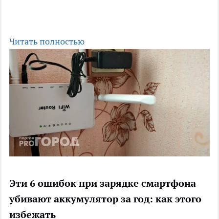
Читать полностью
Эти 6 ошибок при зарядке смартфона
убивают аккумулятор за год: как этого
избежать