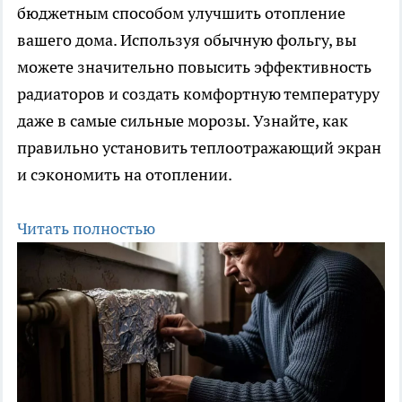
бюджетным способом улучшить отопление
вашего дома. Используя обычную фольгу, вы
можете значительно повысить эффективность
радиаторов и создать комфортную температуру
даже в самые сильные морозы. Узнайте, как
правильно установить теплоотражающий экран
и сэкономить на отоплении.
Читать полностью