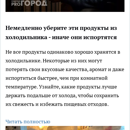
Немедленно уберите эти продукты из
холодильника - иначе они испортятся
Не все продукты одинаково хорошо хранятся в
холодильнике. Некоторые из них могут
потерять свои вкусовые качества, аромат и даже
испортиться быстрее, чем при комнатной
температуре. Узнайте, какие продукты лучше
держать подальше от холода, чтобы сохранить
их свежесть и избежать пищевых отходов.
Читать полностью