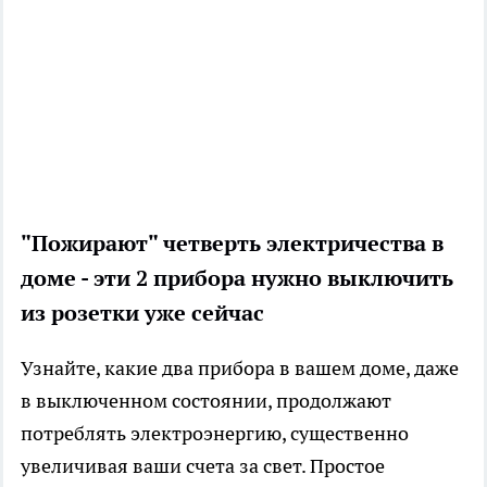
"Пожирают" четверть электричества в
доме - эти 2 прибора нужно выключить
из розетки уже сейчас
Узнайте, какие два прибора в вашем доме, даже
в выключенном состоянии, продолжают
потреблять электроэнергию, существенно
увеличивая ваши счета за свет. Простое