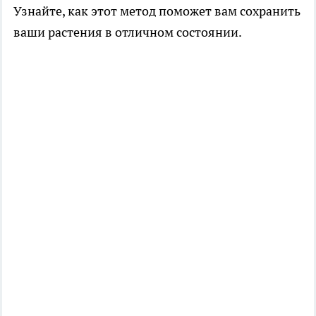
Узнайте, как этот метод поможет вам сохранить
ваши растения в отличном состоянии.