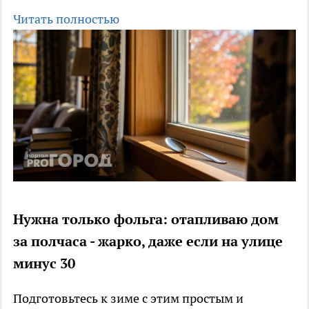
Читать полностью
Нужна только фольга: отапливаю дом
за полчаса - жарко, даже если на улице
минус 30
Подготовьтесь к зиме с этим простым и