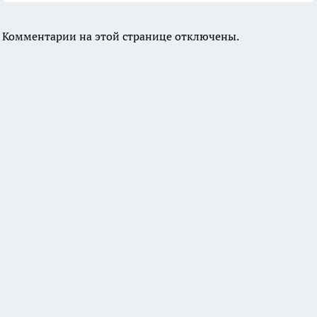
Комментарии на этой странице отключены.