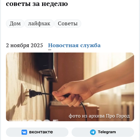
советы за неделю
Дом
лайфхак
Советы
2 ноября 2025
Новостная служба
фото из архива Про Город