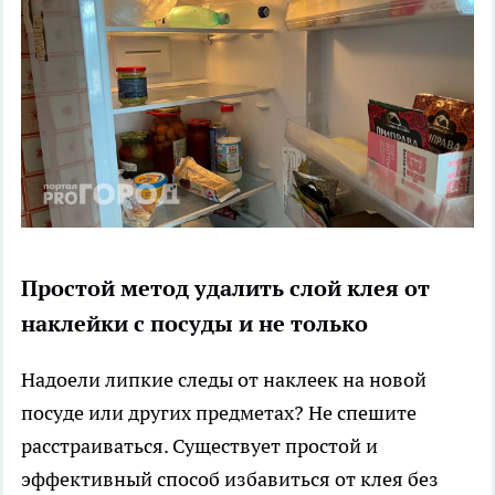
Простой метод удалить слой клея от
наклейки с посуды и не только
Надоели липкие следы от наклеек на новой
посуде или других предметах? Не спешите
расстраиваться. Существует простой и
эффективный способ избавиться от клея без