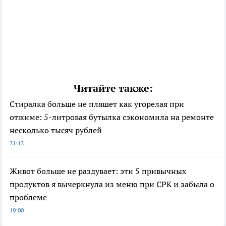
Читайте также:
Стиралка больше не пляшет как угорелая при
отжиме: 5-литровая бутылка сэкономила на ремонте
несколько тысяч рублей
21:12
Живот больше не раздувает: эти 5 привычных
продуктов я вычеркнула из меню при СРК и забыла о
проблеме
19:00