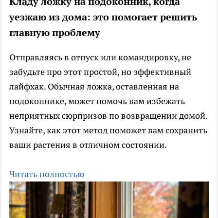
Кладу ложку на подоконник, когда
уезжаю из дома: это помогает решить
главную проблему
Отправляясь в отпуск или командировку, не
забудьте про этот простой, но эффективный
лайфхак. Обычная ложка, оставленная на
подоконнике, может помочь вам избежать
неприятных сюрпризов по возвращении домой.
Узнайте, как этот метод поможет вам сохранить
ваши растения в отличном состоянии.
Читать полностью