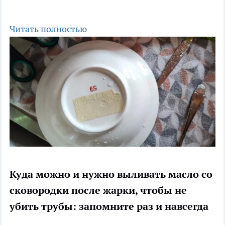
Читать полностью
Куда можно и нужно выливать масло со
сковородки после жарки, чтобы не
убить трубы: запомните раз и навсегда