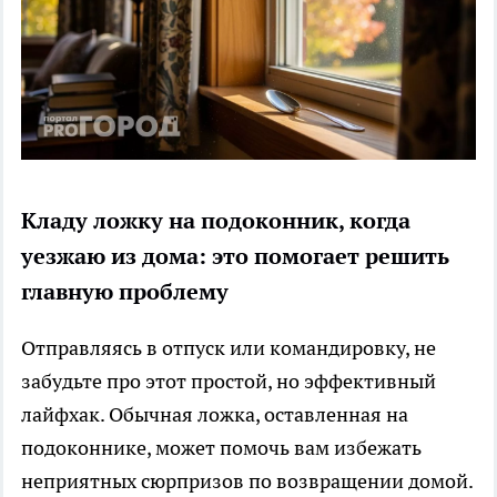
Кладу ложку на подоконник, когда
уезжаю из дома: это помогает решить
главную проблему
Отправляясь в отпуск или командировку, не
забудьте про этот простой, но эффективный
лайфхак. Обычная ложка, оставленная на
подоконнике, может помочь вам избежать
неприятных сюрпризов по возвращении домой.