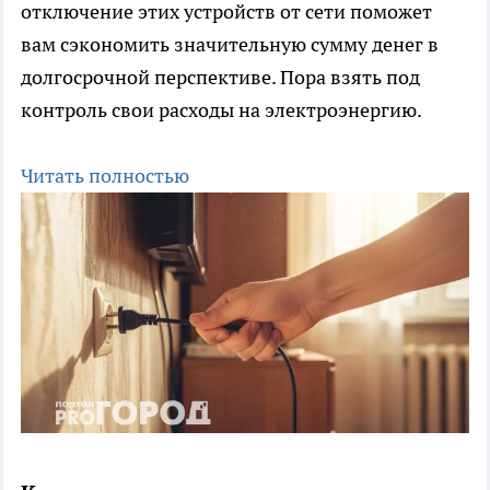
отключение этих устройств от сети поможет
вам сэкономить значительную сумму денег в
долгосрочной перспективе. Пора взять под
контроль свои расходы на электроэнергию.
Читать полностью