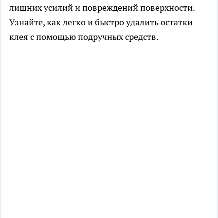
лишних усилий и повреждений поверхности.
Узнайте, как легко и быстро удалить остатки
клея с помощью подручных средств.