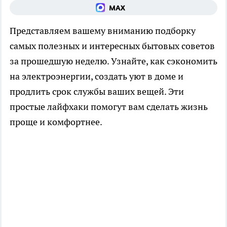
Представляем вашему вниманию подборку
самых полезных и интересных бытовых советов
за прошедшую неделю. Узнайте, как сэкономить
на электроэнергии, создать уют в доме и
продлить срок службы ваших вещей. Эти
простые лайфхаки помогут вам сделать жизнь
проще и комфортнее.