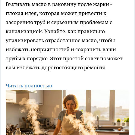
Выливать масло в раковину после жарки -
плохая идея, которая может привести к
засорению труб и серьезным проблемам с
канализацией. Узнайте, как правильно
утилизировать отработанное масло, чтобы
избежать неприятностей и сохранить ваши
трубы в порядке. Этот простой совет поможет
вам избежать дорогостоящего ремонта.
Читать полностью