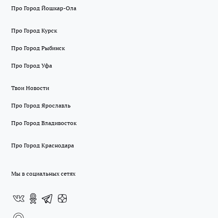
Про Город Йошкар-Ола
Про Город Курск
Про Город Рыбинск
Про Город Уфа
Твои Новости
Про Город Ярославль
Про Город Владивосток
Про Город Краснодара
Мы в социальных сетях