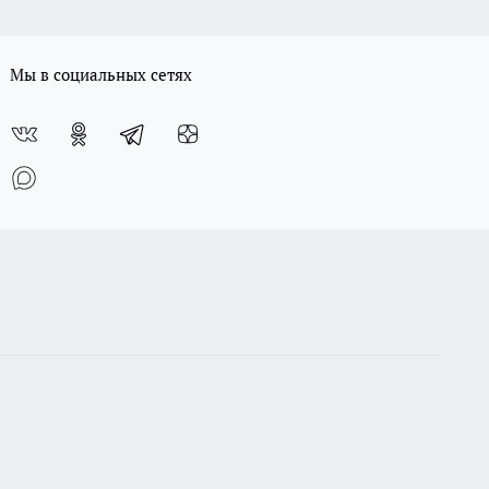
Мы в социальных сетях