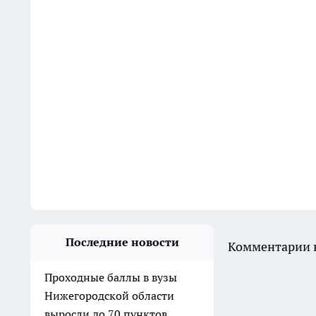
Последние новости
Комментарии н
Проходные баллы в вузы
Нижегородской области
выросли до 70 пунктов