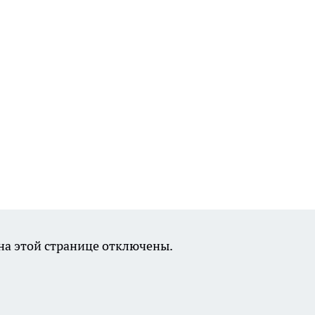
а этой странице отключены.