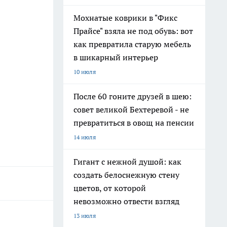
Мохнатые коврики в "Фикс
Прайсе" взяла не под обувь: вот
как превратила старую мебель
в шикарный интерьер
10 июля
После 60 гоните друзей в шею:
совет великой Бехтеревой - не
превратиться в овощ на пенсии
14 июля
Гигант с нежной душой: как
создать белоснежную стену
цветов, от которой
невозможно отвести взгляд
13 июля