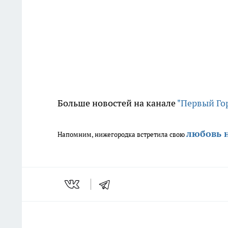
Больше новостей на канале
"Первый Го
любовь 
Напомним,
нижегородка встретила свою