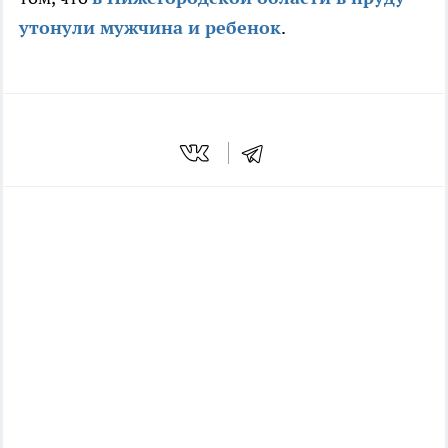
утонули мужчина и ребенок
.