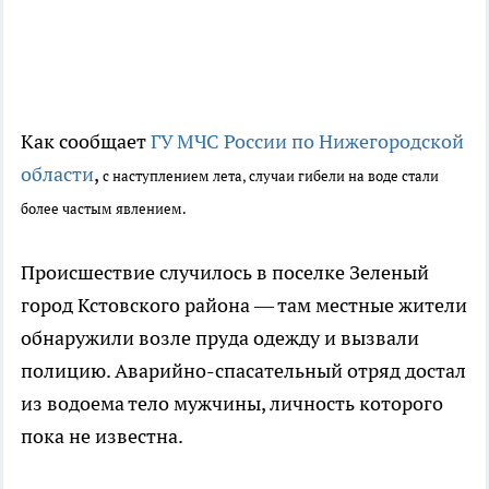
Как сообщает
ГУ МЧС России по Нижегородской
области
,
с наступлением лета, случаи гибели на воде стали
более частым явлением.
Происшествие случилось в поселке Зеленый
город Кстовского района — там местные жители
обнаружили возле пруда одежду и вызвали
полицию. Аварийно-спасательный отряд достал
из водоема тело мужчины, личность которого
пока не известна.