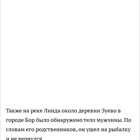
Также на реке Линда около деревни Зуево в
городе Бор было обнаружено тело мужчины. По
словам его родственников, он ушел на рыбалку
и не вернулся.