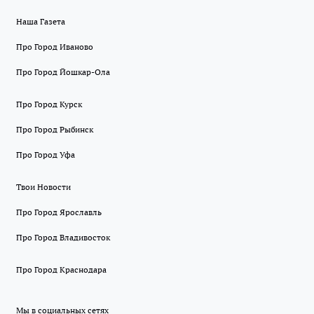
Наша Газета
Про Город Иваново
Про Город Йошкар-Ола
Про Город Курск
Про Город Рыбинск
Про Город Уфа
Твои Новости
Про Город Ярославль
Про Город Владивосток
Про Город Краснодара
Мы в социальных сетях