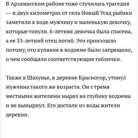
В Арзамасском районе тоже случилась трагедия
— в двух километрах от села Новый Усад рыбаки
заметили в воде мужчину и маленькую девочку,
которые тонули. 6-летняя девочка была спасена,
а ее 33-летний отец погиб. Это произошло
потому, что купание в водоеме было запрещено,
о чем сообщали соответствующие таблички.
Также в Шахунье, в деревне Красногор, утонул
мужчина такого же возраста. Он с тремя
местными жителями нырял на глубину водоема
и не вынырнул. Его достали из воды жители
деревни.