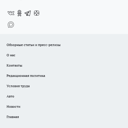
Обзорные статьи и пресс-релизы
О нас
Контакты
Редакционная политика
Условия труда
Авто
Новости
Главная