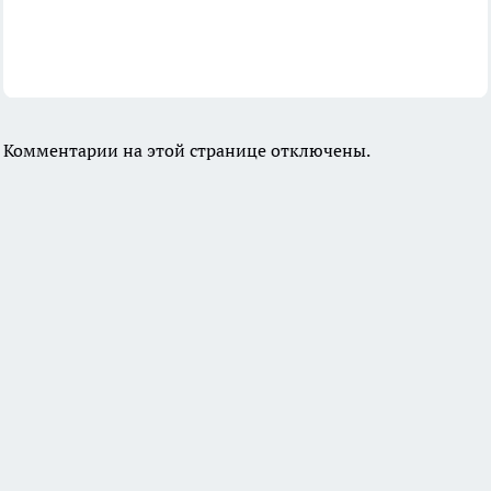
Комментарии на этой странице отключены.