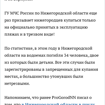
ГУ МЧС России по Нижегородской области еще
раз призывает нижегородцев купаться только
на официально принятых в эксплуатацию
пляжах и в трезвом виде!
По статистике, в этом году в Нижегородской
области на водоемах погибли 34 человека, двое
из которых были детьми. Все эти случаи были
зарегистрированы в запрещенных для купания
местах, а большинство утонувших были
нетрезвыми.
Напоминаем, что ранее ProGorodNN писал о
том, что
в Нижегородской области в пруду