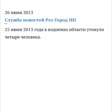
26 июня 2013
Служба новостей Pro Город НН
25 июня 2013 года в водоемах области утонули
четыре человека.