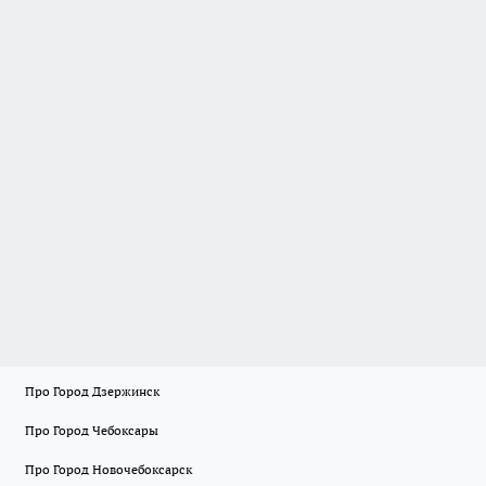
Про Город Дзержинск
Про Город Чебоксары
Про Город Новочебоксарск