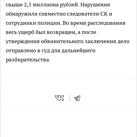
свыше 2,5 миллиона рублей. Нарушения
обнаружили совместно следователи СК и
сотрудники полиции. Во время расследования
весь ущерб был возвращен, а после
утверждения обвинительного заключения дело
отправлено в суд для дальнейшего
разбирательства.