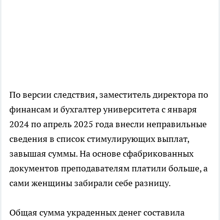
По версии следствия, заместитель директора по
финансам и бухгалтер университета с января
2024 по апрель 2025 года внесли неправильные
сведения в список стимулирующих выплат,
завышая суммы. На основе сфабрикованных
документов преподавателям платили больше, а
сами женщины забирали себе разницу.
Общая сумма украденных денег составила