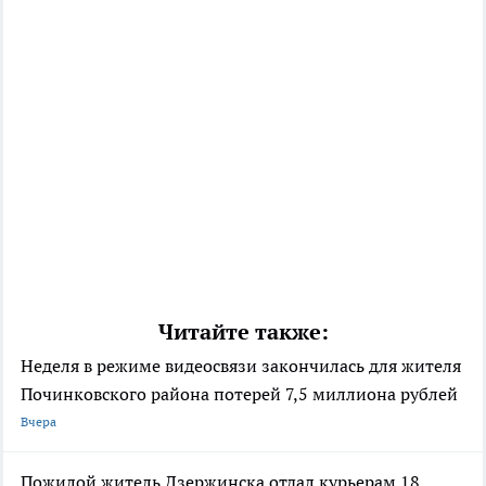
Читайте также:
Неделя в режиме видеосвязи закончилась для жителя
Починковского района потерей 7,5 миллиона рублей
Вчера
Пожилой житель Дзержинска отдал курьерам 18