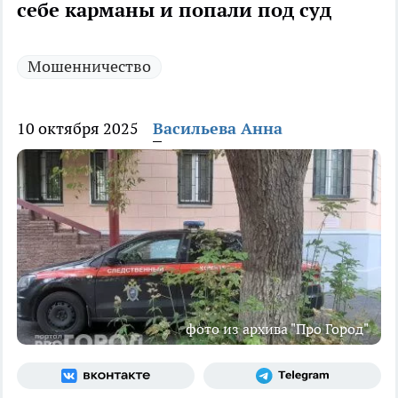
себе карманы и попали под суд
Мошенничество
10 октября 2025
Васильева Анна
фото из архива "Про Город"