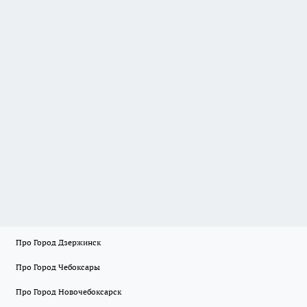
Про Город Дзержинск
Про Город Чебоксары
Про Город Новочебоксарск