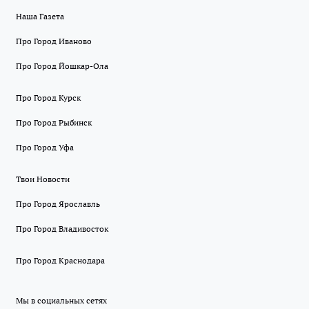
Наша Газета
Про Город Иваново
Про Город Йошкар-Ола
Про Город Курск
Про Город Рыбинск
Про Город Уфа
Твои Новости
Про Город Ярославль
Про Город Владивосток
Про Город Краснодара
Мы в социальных сетях