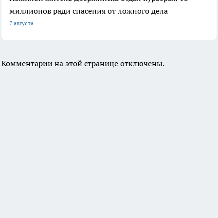
миллионов ради спасения от ложного дела
7 августа
Комментарии на этой странице отключены.