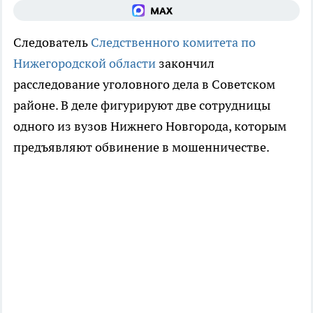
Следователь
Следственного комитета по
Нижегородской области
закончил
расследование уголовного дела в Советском
районе. В деле фигурируют две сотрудницы
одного из вузов Нижнего Новгорода, которым
предъявляют обвинение в мошенничестве.