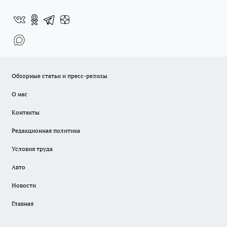
Обзорные статьи и пресс-релизы
О нас
Контакты
Редакционная политика
Условия труда
Авто
Новости
Главная