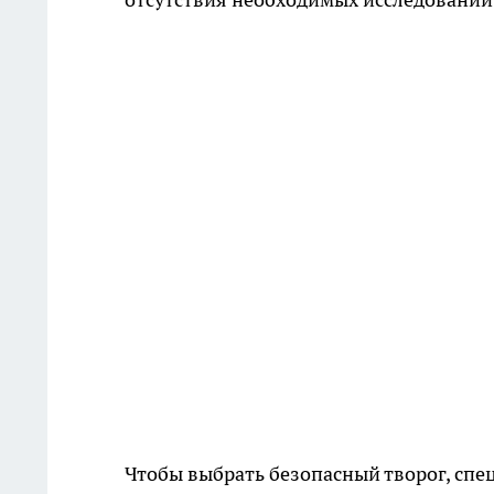
Чтобы выбрать безопасный творог, спе