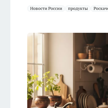
Новости России
продукты
Роскач