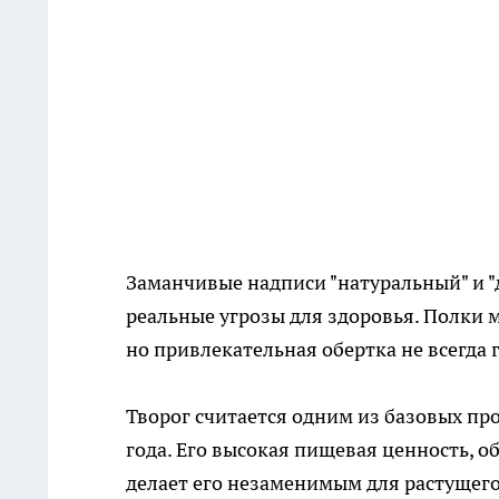
Заманчивые надписи "натуральный" и "
реальные угрозы для здоровья. Полки 
но привлекательная обертка не всегда 
Творог считается одним из базовых пр
года. Его высокая пищевая ценность, 
делает его незаменимым для растущего