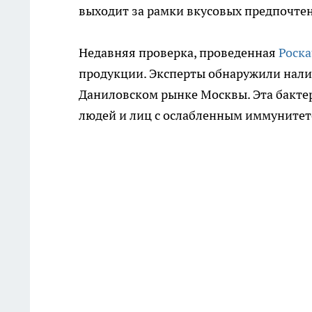
выходит за рамки вкусовых предпочте
Недавняя проверка, проведенная
Роск
продукции. Эксперты обнаружили нали
Даниловском рынке Москвы. Эта бактер
людей и лиц с ослабленным иммунитет