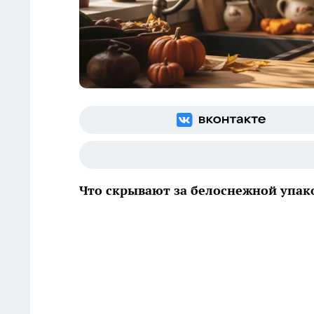
Что скрывают за белоснежной упак