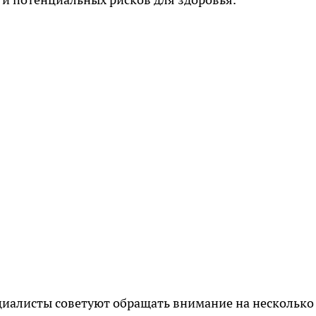
циалисты советуют обращать внимание на несколько