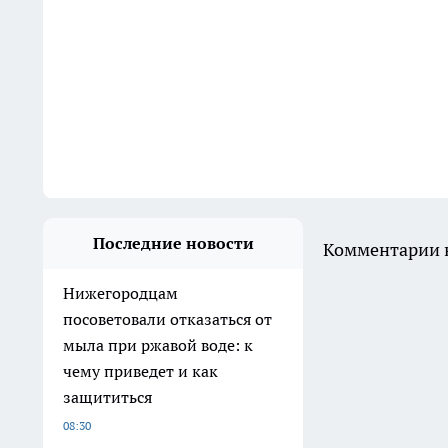
Последние новости
Комментарии н
Нижегородцам
посоветовали отказаться от
мыла при ржавой воде: к
чему приведет и как
защититься
08:30