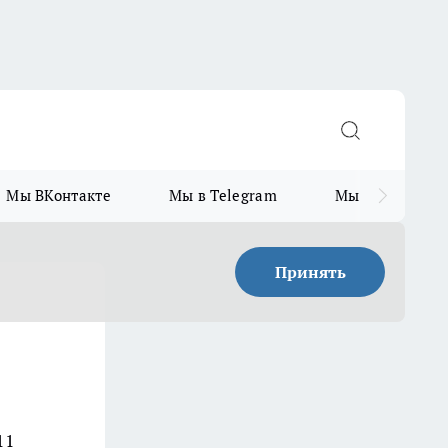
Мы ВКонтакте
Мы в Telegram
Мы в MAX
Принять
11