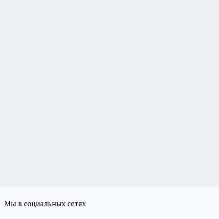
Мы в социальных сетях