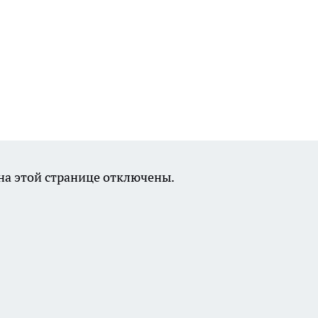
а этой странице отключены.