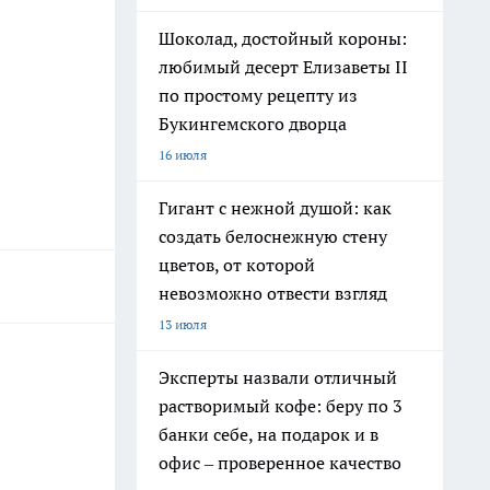
Шоколад, достойный короны:
любимый десерт Елизаветы II
по простому рецепту из
Букингемского дворца
16 июля
Гигант с нежной душой: как
создать белоснежную стену
цветов, от которой
невозможно отвести взгляд
13 июля
Эксперты назвали отличный
растворимый кофе: беру по 3
банки себе, на подарок и в
офис – проверенное качество