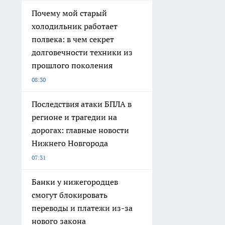
Почему мой старый
холодильник работает
полвека: в чем секрет
долговечности техники из
прошлого поколения
08:30
Последствия атаки БПЛА в
регионе и трагедии на
дорогах: главные новости
Нижнего Новгорода
07:31
Банки у нижегородцев
смогут блокировать
переводы и платежи из-за
нового закона