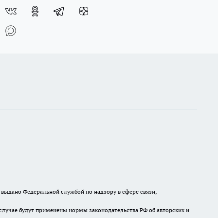
выдано Федеральной службой по надзору в сфере связи,
случае будут применены нормы законодательства РФ об авторских и