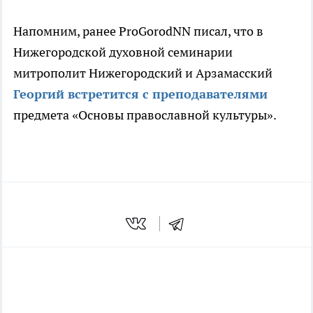
Напомним, ранее ProGorodNN писал, что в
Нижегородской духовной семинарии
митрополит Нижегородский и Арзамасский
Георгий встретится с преподавателями
предмета «Основы православной культуры».