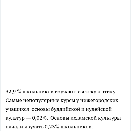
32,9 % школьников изучают светскую этику.
Самые непопулярные курсы у нижегородских
учащихся основы буддийской и иудейской
культур — 0,02%. Основы исламской культуры
начали изучать 0,23% школьников.