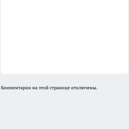
Комментарии на этой странице отключены.