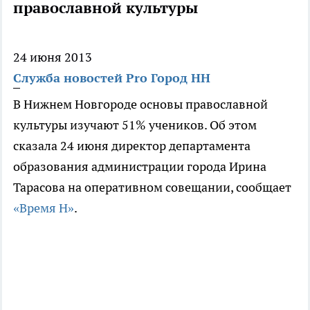
православной культуры
24 июня 2013
Служба новостей Pro Город НН
В Нижнем Новгороде основы православной
культуры изучают 51% учеников. Об этом
сказала 24 июня директор департамента
образования администрации города Ирина
Тарасова на оперативном совещании, сообщает
«Время Н»
.