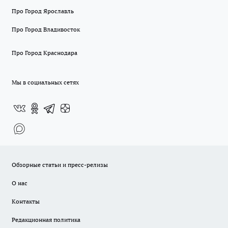
Про Город Ярославль
Про Город Владивосток
Про Город Краснодара
Мы в социальных сетях
Обзорные статьи и пресс-релизы
О нас
Контакты
Редакционная политика