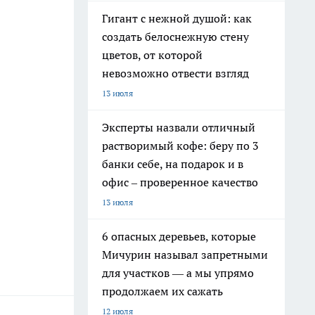
Гигант с нежной душой: как
создать белоснежную стену
цветов, от которой
невозможно отвести взгляд
13 июля
Эксперты назвали отличный
растворимый кофе: беру по 3
банки себе, на подарок и в
офис – проверенное качество
13 июля
6 опасных деревьев, которые
Мичурин называл запретными
для участков — а мы упрямо
продолжаем их сажать
12 июля