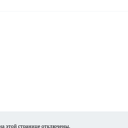
а этой странице отключены.