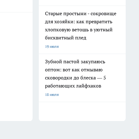
Старые простыни - сокровище
для хозяйки: как превратить
хлопковую ветошь в уютный
бисквитный плед
19 июля
Зубной пастой закупаюсь
оптом: вот как отмываю
сковородки до блеска — 5
работающих лайфхаков
18 июля