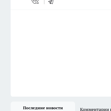
Последние новости
Комментарии н