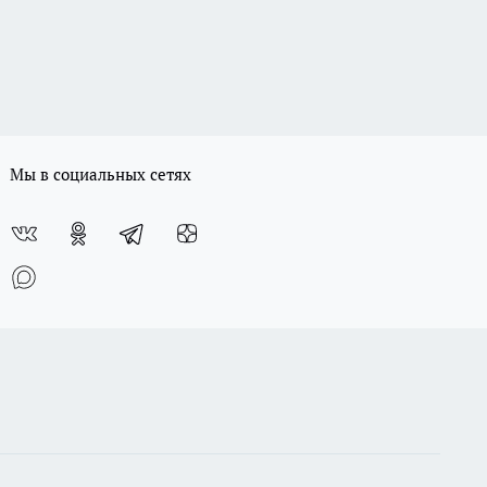
Мы в социальных сетях