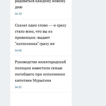
радоваться каждому новому
дню
04:20
Сказал одно слово — и сразу
стало ясно, что вы из
провинции: выдает
"колхозника" сразу же
04:08
Руководство нижегородской
полиции навестило семью
погибшего при исполнении
капитана Мурыгина
04:02