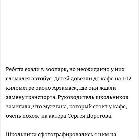
Ребята ехали в зоопарк, но неожиданно у них
сломался автобус. Детей довезли до кафе на 102
километре около Арзамаса, где они ждали
замену транспорта. Руководитель школьников
заметила, что мужчина, который стоит у кафе,
очень похож на актера Сергея Дорогова.
Школьники сфотографировались с ним на