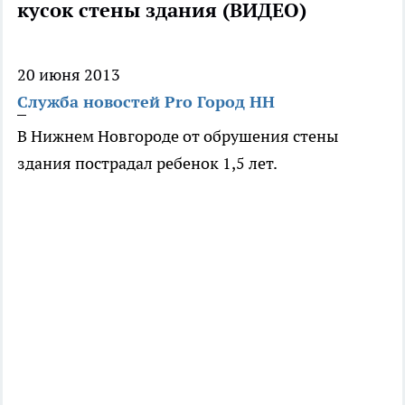
кусок стены здания (ВИДЕО)
20 июня 2013
Служба новостей Pro Город НН
В Нижнем Новгороде от обрушения стены
здания пострадал ребенок 1,5 лет.