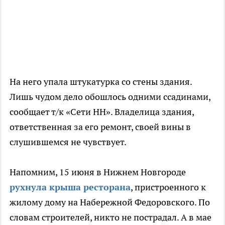
На него упала штукатурка со стены здания.
Лишь чудом дело обошлось одними ссадинами,
сообщает т/к «Сети НН». Владелица здания,
ответственная за его ремонт, своей вины в
слушившемся не чувствует.
Напомним, 15 июня в Нижнем Новгороде
рухнула крыша ресторана
, пристроенного к
жилому дому на Набережной Федоровского. По
словам строителей, никто не пострадал. А в мае