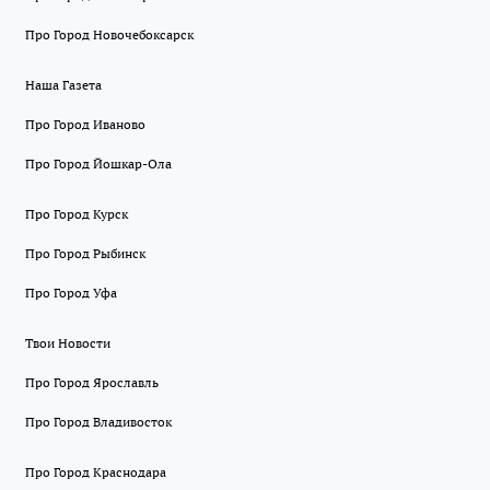
Про Город Новочебоксарск
Наша Газета
Про Город Иваново
Про Город Йошкар-Ола
Про Город Курск
Про Город Рыбинск
Про Город Уфа
Твои Новости
Про Город Ярославль
Про Город Владивосток
Про Город Краснодара