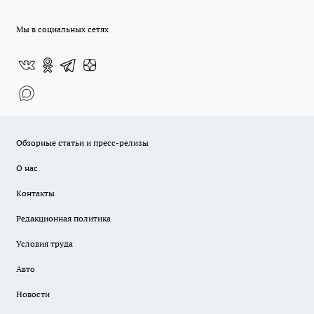
Мы в социальных сетях
Обзорные статьи и пресс-релизы
О нас
Контакты
Редакционная политика
Условия труда
Авто
Новости