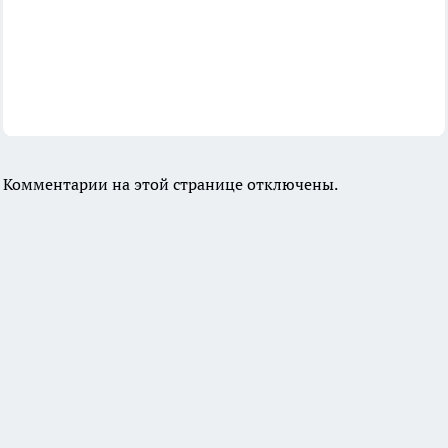
Комментарии на этой странице отключены.