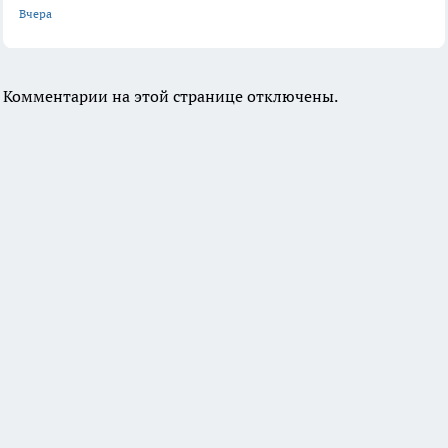
Вчера
Комментарии на этой странице отключены.