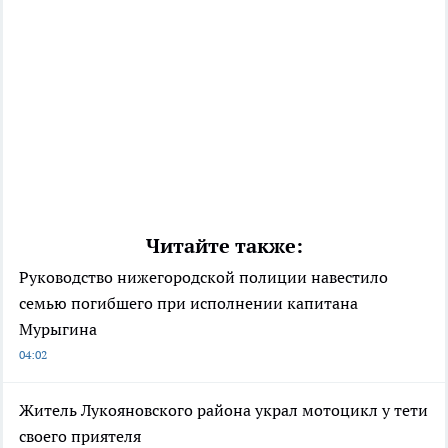
Читайте также:
Руководство нижегородской полиции навестило
семью погибшего при исполнении капитана
Мурыгина
04:02
Житель Лукояновского района украл мотоцикл у тети
своего приятеля