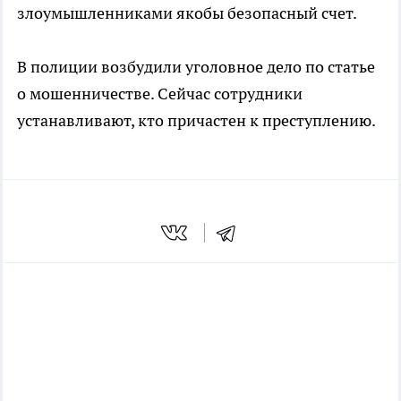
злоумышленниками якобы безопасный счет.
В полиции возбудили уголовное дело по статье
о мошенничестве. Сейчас сотрудники
устанавливают, кто причастен к преступлению.