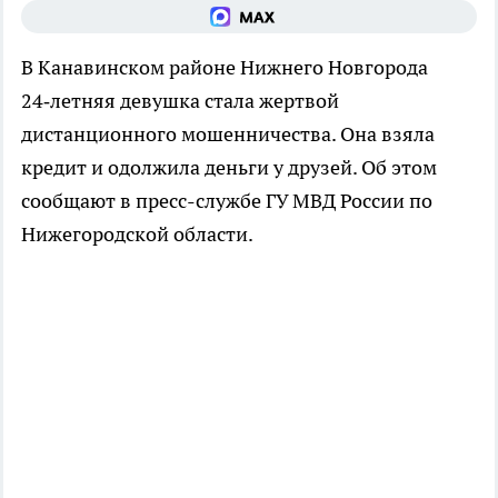
В Канавинском районе Нижнего Новгорода
24‑летняя девушка стала жертвой
дистанционного мошенничества. Она взяла
кредит и одолжила деньги у друзей. Об этом
сообщают в пресс-службе ГУ МВД России по
Нижегородской области.