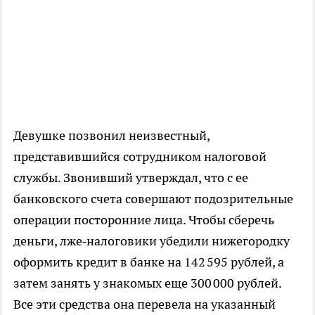
Девушке позвонил неизвестный,
представившийся сотрудником налоговой
службы. Звонивший утверждал, что с ее
банковского счета совершают подозрительные
операции посторонние лица. Чтобы сберечь
деньги, лже‑налоговики убедили нижегородку
оформить кредит в банке на 142 595 рублей, а
затем занять у знакомых еще 300 000 рублей.
Все эти средства она перевела на указанный