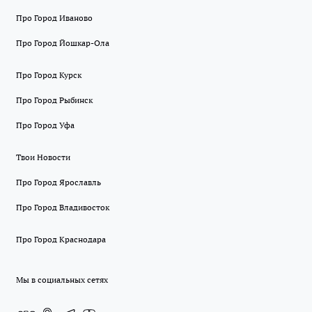
Про Город Иваново
Про Город Йошкар-Ола
Про Город Курск
Про Город Рыбинск
Про Город Уфа
Твои Новости
Про Город Ярославль
Про Город Владивосток
Про Город Краснодара
Мы в социальных сетях