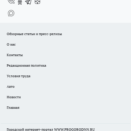
Обзорные статьи и пресс-релизы
О нас
Контакты
Редакционная политика
Условия труда
Авто
Новости
Главная
Городской интернет-портал WWW.PROGORODNN.RU