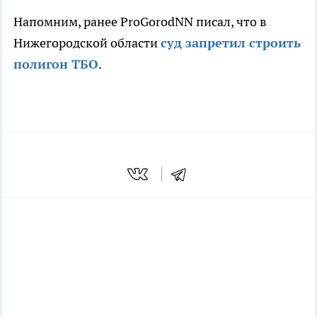
Напомним, ранее ProGorodNN писал, что в
Нижегородской области
суд запретил строить
полигон ТБО
.