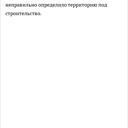
неправильно определило территорию под
строительство.