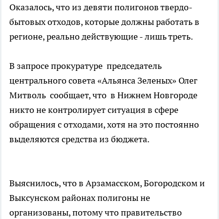
Оказалось, что из девяти полигонов твердо-
бытовых отходов, которые должны работать в
регионе, реально действующие - лишь треть.
В запросе прокуратуре председатель
центрального совета «Альянса Зеленых» Олег
Митволь сообщает, что в Нижнем Новгороде
никто не контролирует ситуация в сфере
обращения с отходами, хотя на это постоянно
выделяются средства из бюджета.
Выяснилось, что в Арзамасском, Богородском и
Выксунском районах полигоны не
организованы, потому что правительство