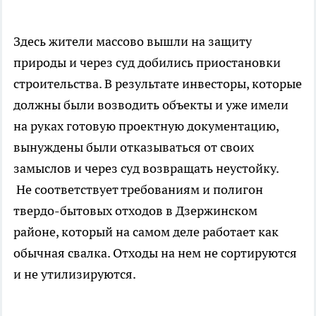
Здесь жители массово вышли на защиту
природы и через суд добились приостановки
строительства. В результате инвесторы, которые
должны были возводить объекты и уже имели
на руках готовую проектную документацию,
вынуждены были отказываться от своих
замыслов и через суд возвращать неустойку.
Не соответствует требованиям и полигон
твердо-бытовых отходов в Дзержинском
районе, который на самом деле работает как
обычная свалка. Отходы на нем не сортируются
и не утилизируются.