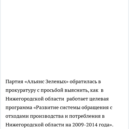
Партия «Альянс Зеленых» обратилась в
прокуратуру с просьбой выяснить, как в
Нижегородской области работает целевая
программа «Развитие системы обращения с
отходами производства и потребления в
Нижегородской области на 2009-2014 года».