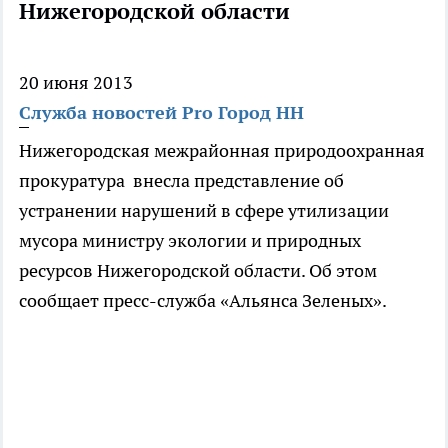
Нижегородской области
20 июня 2013
Служба новостей Pro Город НН
Нижегородская межрайонная природоохранная
прокуратура внесла представление об
устранении нарушений в сфере утилизации
мусора министру экологии и природных
ресурсов Нижегородской области. Об этом
сообщает пресс-служба «Альянса Зеленых».