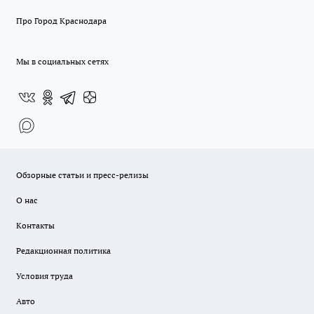
Про Город Краснодара
Мы в социальных сетях
Обзорные статьи и пресс-релизы
О нас
Контакты
Редакционная политика
Условия труда
Авто