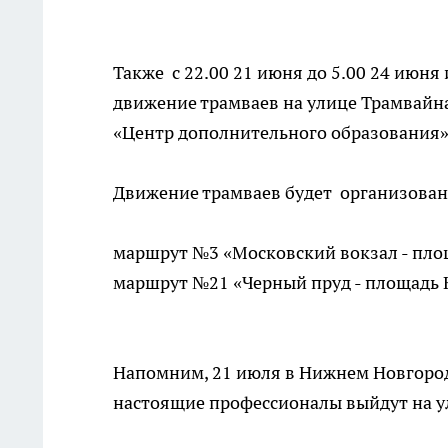
Также с 22.00 21 июня до 5.00 24 июня 
движение трамваев на улице Трамвайна
«Центр дополнительного образования» 
Движение трамваев будет организова
маршрут №3 «Московский вокзал - пло
маршрут №21 «Черный пруд - площадь 
Напомним, 21 июля в Нижнем Новгоро
настоящие профессионалы выйдут на у