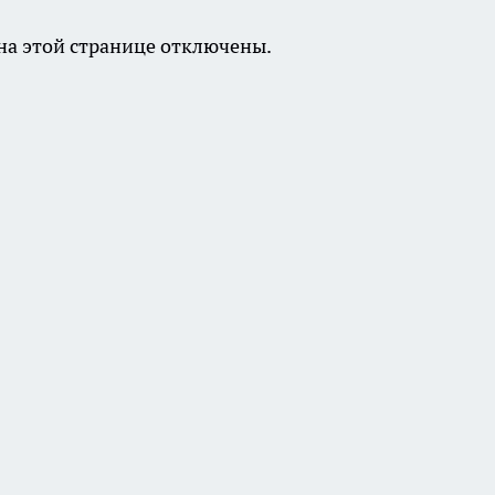
а этой странице отключены.