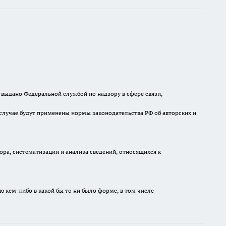
выдано Федеральной службой по надзору в сфере связи,
случае будут применены нормы законодательства РФ об авторских и
а, систематизации и анализа сведений, относящихся к
ю кем-либо в какой бы то ни было форме, в том числе