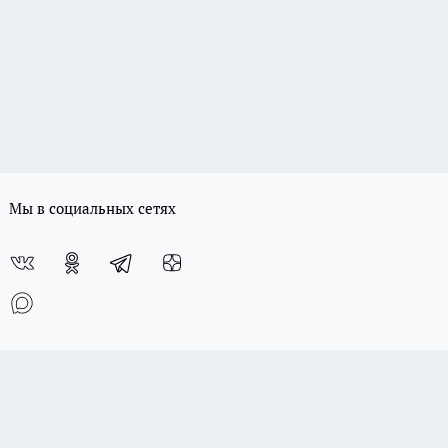
Мы в социальных сетях