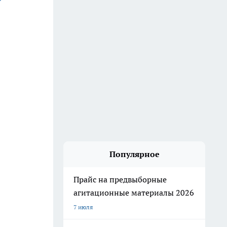
Популярное
Прайс на предвыборные
агитационные материалы 2026
7 июля