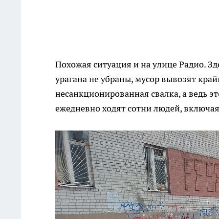
Похожая ситуация и на улице Радио. Зд
урагана не убраны, мусор вывозят край
несанкционированная свалка, а ведь эт
ежедневно ходят сотни людей, включая