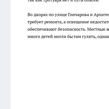
Во дворах по улице Гончарова и Архит
требует ремонта, а освещение недостат
обеспечивают безопасность. Местные ж
много детей могли бы там гулять, одна