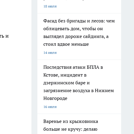
18 июля
Фасад без бригады и лесов: чем
облицевать дом, чтобы он
ть и
выглядел дороже сайдинга, а
стоил вдвое меньше
14 июля
Последствия атаки БПЛА в
Кстове, инцидент в
дзержинском баре и
загрязнение воздуха в Нижнем
Новгороде
16 июля
Варенье из крыжовника
больше не кручу: делаю