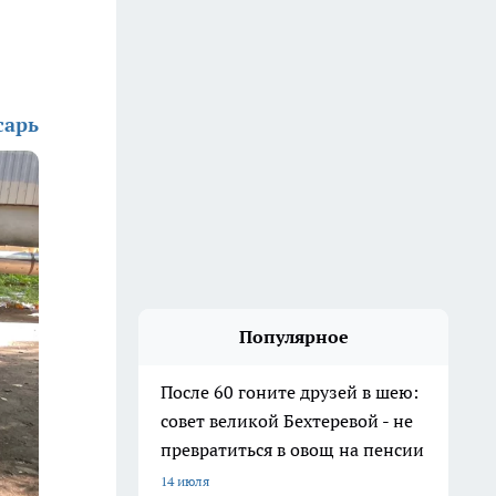
сарь
Популярное
После 60 гоните друзей в шею:
совет великой Бехтеревой - не
превратиться в овощ на пенсии
14 июля