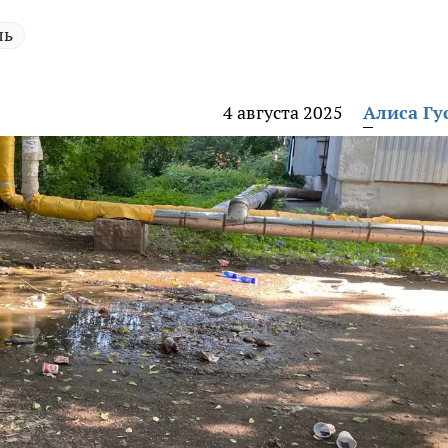
ль
4 августа 2025
Алиса Гу