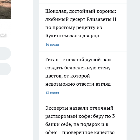
Шоколад, достойный короны:
любимый десерт Елизаветы II
по простому рецепту из
ода
Букингемского дворца
16 июля
Гигант с нежной душой: как
создать белоснежную стену
цветов, от которой
невозможно отвести взгляд
13 июля
Эксперты назвали отличный
растворимый кофе: беру по 3
банки себе, на подарок и в
офис – проверенное качество