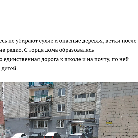
есь не убирают сухие и опасные деревья, ветки после
не редко. С торца дома образовалась
о единственная дорога к школе и на почту, по ней
 детей.