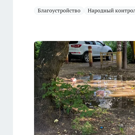
Благоустройство
Народный контро