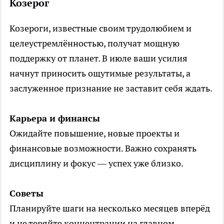
Козерог
Козероги, известные своим трудолюбием и
целеустремлённостью, получат мощную
поддержку от планет. В июле ваши усилия
начнут приносить ощутимые результаты, а
заслуженное признание не заставит себя ждать.
Карьера и финансы
Ожидайте повышение, новые проекты и
финансовые возможности. Важно сохранять
дисциплину и фокус — успех уже близко.
Советы
Планируйте шаги на несколько месяцев вперёд
и не теряйте концентрации на главном.