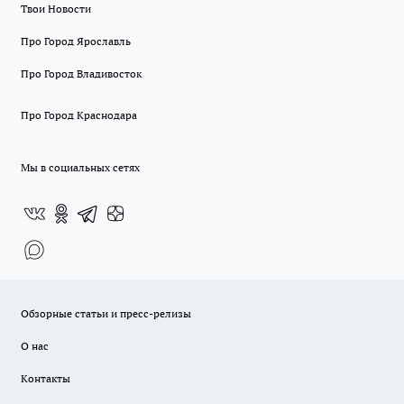
Твои Новости
Про Город Ярославль
Про Город Владивосток
Про Город Краснодара
Мы в социальных сетях
Обзорные статьи и пресс-релизы
О нас
Контакты