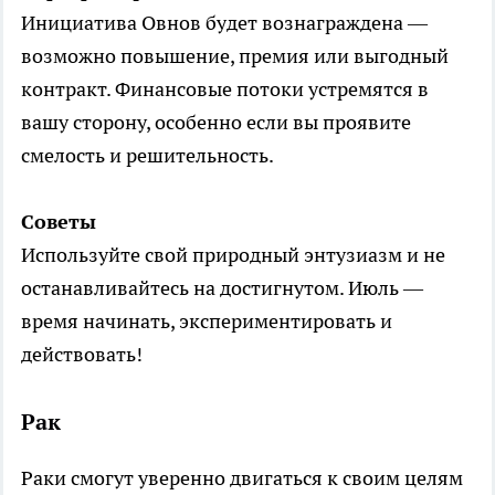
Инициатива Овнов будет вознаграждена —
возможно повышение, премия или выгодный
контракт. Финансовые потоки устремятся в
вашу сторону, особенно если вы проявите
смелость и решительность.
Советы
Используйте свой природный энтузиазм и не
останавливайтесь на достигнутом. Июль —
время начинать, экспериментировать и
действовать!
Рак
Раки смогут уверенно двигаться к своим целям