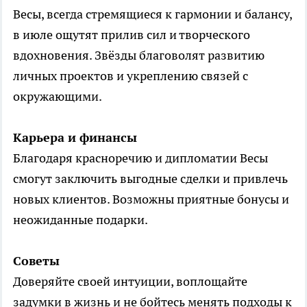
Весы, всегда стремящиеся к гармонии и балансу,
в июле ощутят прилив сил и творческого
вдохновения. Звёзды благоволят развитию
личных проектов и укреплению связей с
окружающими.
Карьера и финансы
Благодаря красноречию и дипломатии Весы
смогут заключить выгодные сделки и привлечь
новых клиентов. Возможны приятные бонусы и
неожиданные подарки.
Советы
Доверяйте своей интуиции, воплощайте
задумки в жизнь и не бойтесь менять подходы к