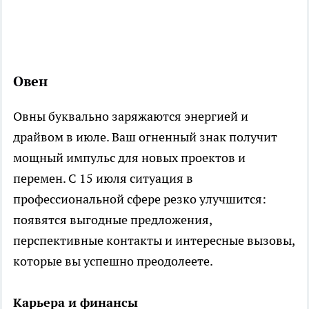
Овен
Овны буквально заряжаются энергией и
драйвом в июле. Ваш огненный знак получит
мощный импульс для новых проектов и
перемен. С 15 июля ситуация в
профессиональной сфере резко улучшится:
появятся выгодные предложения,
перспективные контакты и интересные вызовы,
которые вы успешно преодолеете.
Карьера и финансы