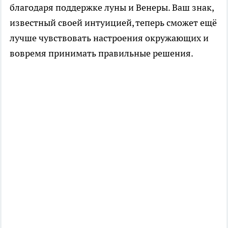
благодаря поддержке луны и Венеры. Ваш знак,
известный своей интуицией, теперь сможет ещё
лучше чувствовать настроения окружающих и
вовремя принимать правильные решения.