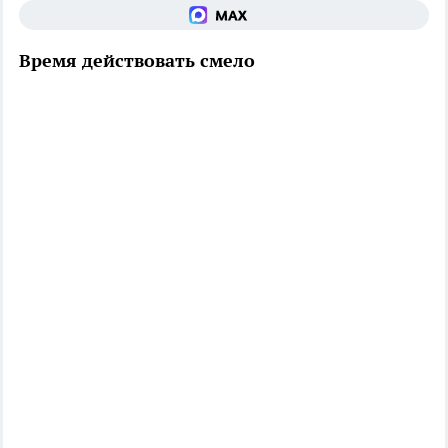
Время действовать смело