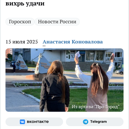
вихрь удачи
Гороскоп
Новости России
15 июля 2025
Анастасия Коновалова
Из архива "Про Город"