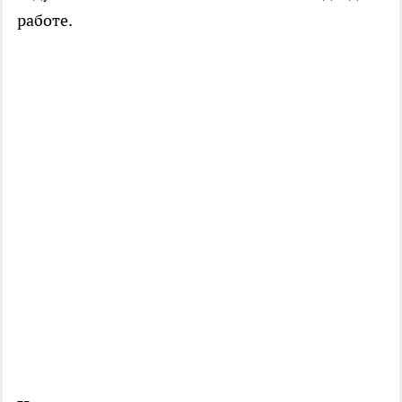
работе.