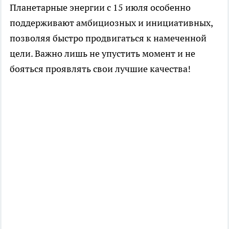
Планетарные энергии с 15 июля особенно
поддерживают амбициозных и инициативных,
позволяя быстро продвигаться к намеченной
цели. Важно лишь не упустить момент и не
бояться проявлять свои лучшие качества!