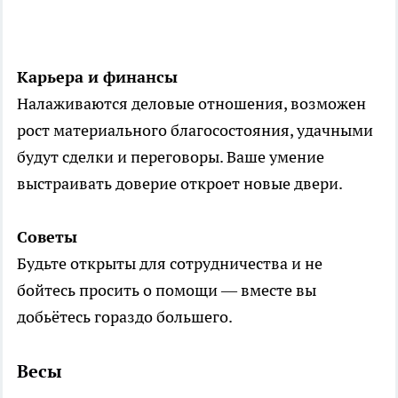
Карьера и финансы
Налаживаются деловые отношения, возможен
рост материального благосостояния, удачными
будут сделки и переговоры. Ваше умение
выстраивать доверие откроет новые двери.
Советы
Будьте открыты для сотрудничества и не
бойтесь просить о помощи — вместе вы
добьётесь гораздо большего.
Весы