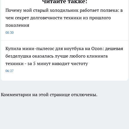
Читайте также:
Почему мой старый холодильник работает полвека: в
чем секрет долговечности техники из прошлого
поколения
08:30
Купила мини-пылесос для ноутбука на Ozon: дешевая
безделушка оказалась лучше любого клининга
техники - за 5 минут наводит чистоту
06:27
Комментарии на этой странице отключены.