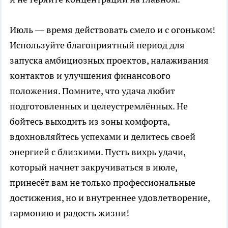
Июль — время действовать смело и с огоньком!
Используйте благоприятный период для
запуска амбициозных проектов, налаживания
контактов и улучшения финансового
положения. Помните, что удача любит
подготовленных и целеустремлённых. Не
бойтесь выходить из зоны комфорта,
вдохновляйтесь успехами и делитесь своей
энергией с близкими. Пусть вихрь удачи,
который начнет закручиваться в июле,
принесёт вам не только профессиональные
достижения, но и внутреннее удовлетворение,
гармонию и радость жизни!