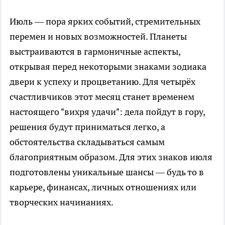
Июль — пора ярких событий, стремительных
перемен и новых возможностей. Планеты
выстраиваются в гармоничные аспекты,
открывая перед некоторыми знаками зодиака
двери к успеху и процветанию. Для четырёх
счастливчиков этот месяц станет временем
настоящего "вихря удачи": дела пойдут в гору,
решения будут приниматься легко, а
обстоятельства складываться самым
благоприятным образом. Для этих знаков июля
подготовлены уникальные шансы — будь то в
карьере, финансах, личных отношениях или
творческих начинаниях.