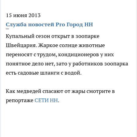
15 июня 2013
Служба новостей Pro Город НН
Купальный сезон открыт в зоопарке
Швейцария. Жаркое солнце животные
переносят с трудом, кондиционеров у них
понятное дело нет, зато у работников зоопарка
есть садовые шланги с водой.
Как медведей спасают от жары смотрите в
репортаже
СЕТИ НН
.