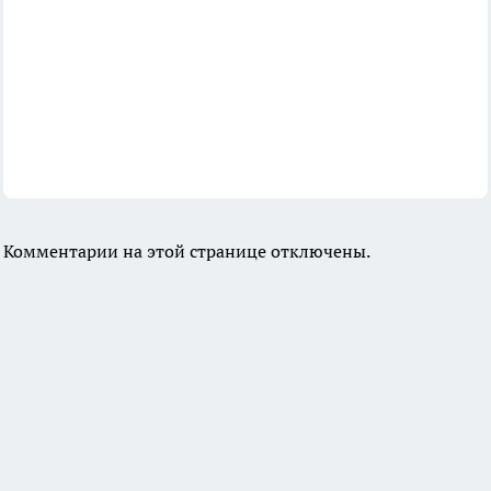
Комментарии на этой странице отключены.