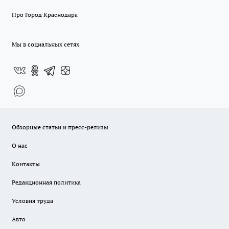
Про Город Краснодара
Мы в социальных сетях
Обзорные статьи и пресс-релизы
О нас
Контакты
Редакционная политика
Условия труда
Авто