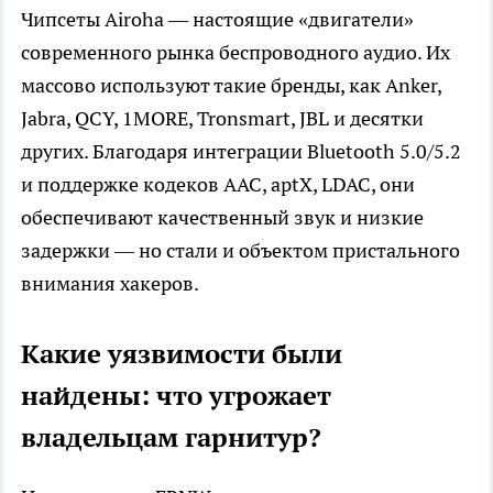
Чипсеты Airoha — настоящие «двигатели»
современного рынка беспроводного аудио. Их
массово используют такие бренды, как Anker,
Jabra, QCY, 1MORE, Tronsmart, JBL и десятки
других. Благодаря интеграции Bluetooth 5.0/5.2
и поддержке кодеков AAC, aptX, LDAC, они
обеспечивают качественный звук и низкие
задержки — но стали и объектом пристального
внимания хакеров.
Какие уязвимости были
найдены: что угрожает
владельцам гарнитур?