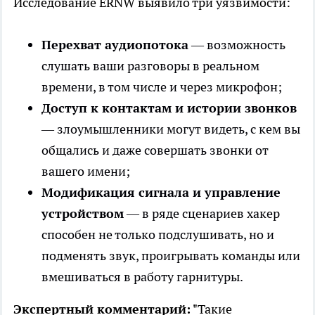
Исследование ERNW выявило три уязвимости:
Перехват аудиопотока
— возможность
слушать ваши разговоры в реальном
времени, в том числе и через микрофон;
Доступ к контактам и истории звонков
— злоумышленники могут видеть, с кем вы
общались и даже совершать звонки от
вашего имени;
Модификация сигнала и управление
устройством
— в ряде сценариев хакер
способен не только подслушивать, но и
подменять звук, проигрывать команды или
вмешиваться в работу гарнитуры.
Экспертный комментарий:
"Такие