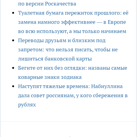
по версии Роскачества
Туалетная бумага пережиток прошлого: её
замена намного эффективнее — в Европе
во всю используют, а мы только начинаем
Переводы друзьям и близким под
запретом: что нельзя писать, чтобы не
лишиться банковской карты
Бегите от них без оглядки: названы самые
коварные знаки зодиака
Наступят тяжелые времена: Набиуллина
дала совет россиянам, у кого сбережения в
рублях