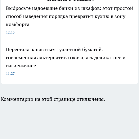
Выбросьте надоевшие банки из шкафов: этот простой
способ наведения порядка превратит кухню в зону
комфорта
12:15
Перестала запасаться туалетной бумагой:
современная альтернатива оказалась деликатнее и
гигиеничнее
11:27
Комментарии на этой странице отключены.