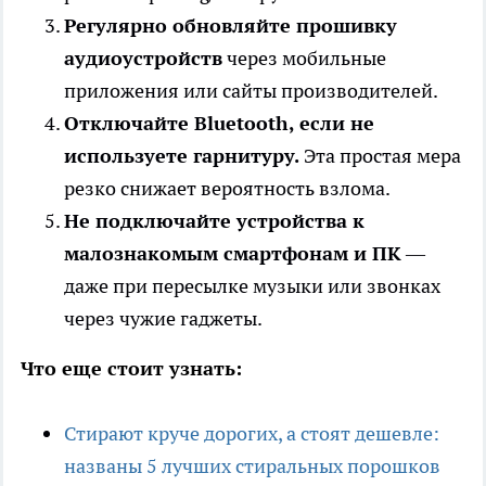
Регулярно обновляйте прошивку
аудиоустройств
через мобильные
приложения или сайты производителей.
Отключайте Bluetooth, если не
используете гарнитуру.
Эта простая мера
резко снижает вероятность взлома.
Не подключайте устройства к
малознакомым смартфонам и ПК
—
даже при пересылке музыки или звонках
через чужие гаджеты.
Что еще стоит узнать:
Стирают круче дорогих, а стоят дешевле:
названы 5 лучших стиральных порошков