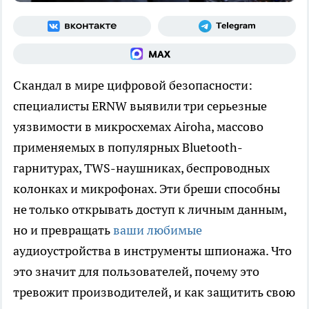
Скандал в мире цифровой безопасности:
специалисты ERNW выявили три серьезные
уязвимости в микросхемах Airoha, массово
применяемых в популярных Bluetooth-
гарнитурах, TWS-наушниках, беспроводных
колонках и микрофонах. Эти бреши способны
не только открывать доступ к личным данным,
но и превращать
ваши любимые
аудиоустройства в инструменты шпионажа. Что
это значит для пользователей, почему это
тревожит производителей, и как защитить свою