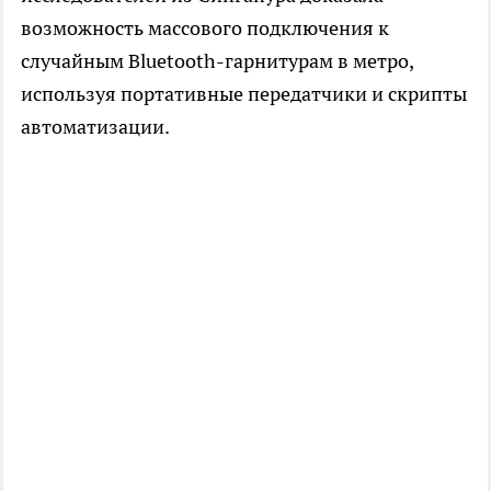
возможность массового подключения к
случайным Bluetooth-гарнитурам в метро,
используя портативные передатчики и скрипты
автоматизации.