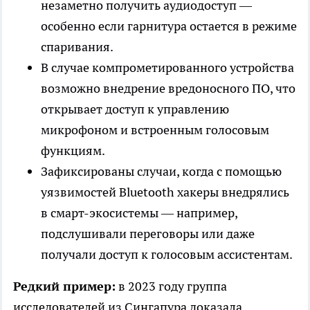
незаметно получить аудиодоступ —
особенно если гарнитура остается в режиме
спаривания.
В случае компрометированного устройства
возможно внедрение вредоносного ПО, что
открывает доступ к управлению
микрофоном и встроенным голосовым
функциям.
Зафиксированы случаи, когда с помощью
уязвимостей Bluetooth хакеры внедрялись
в смарт-экосистемы — например,
подслушивали переговоры или даже
получали доступ к голосовым ассистентам.
Редкий пример:
в 2023 году группа
исследователей из Сингапура доказала