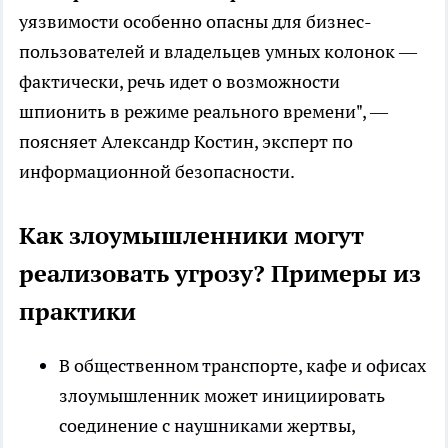
уязвимости особенно опасны для бизнес-
пользователей и владельцев умных колонок —
фактически, речь идет о возможности
шпионить в режиме реального времени", —
поясняет Александр Костин, эксперт по
информационной безопасности.
Как злоумышленники могут
реализовать угрозу? Примеры из
практики
В общественном транспорте, кафе и офисах
злоумышленник может инициировать
соединение с наушниками жертвы,