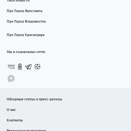
Твои Новости
Про Город Ярославль
Про Город Владивосток
Про Город Краснодара
Мы в социальных сетях
Обзорные статьи и пресс-релизы
О нас
Контакты
Редакционная политика