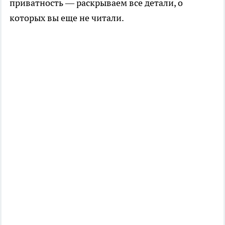
приватность — раскрываем все детали, о
которых вы еще не читали.