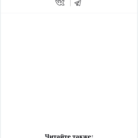
Читайте также: