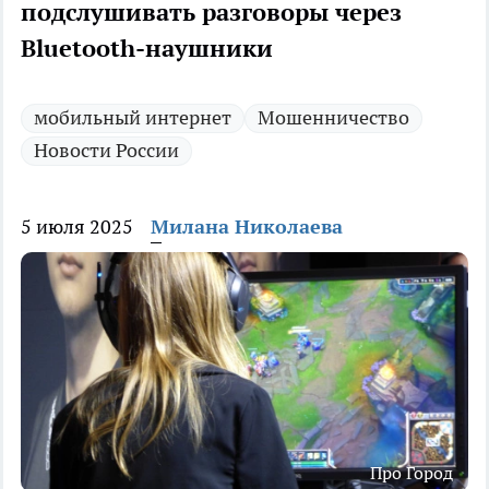
подслушивать разговоры через
Bluetooth-наушники
мобильный интернет
Мошенничество
Новости России
5 июля 2025
Милана Николаева
Про Город