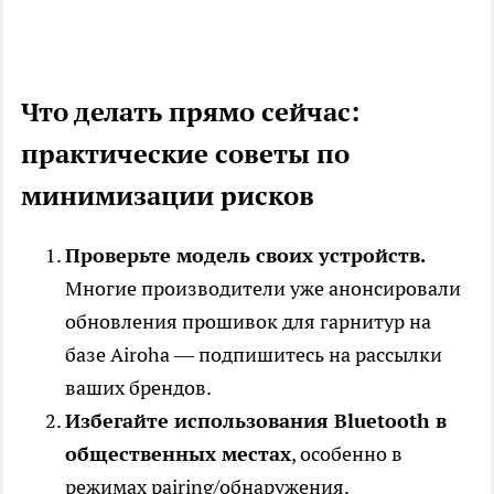
Что делать прямо сейчас:
практические советы по
минимизации рисков
Проверьте модель своих устройств.
Многие производители уже анонсировали
обновления прошивок для гарнитур на
базе Airoha — подпишитесь на рассылки
ваших брендов.
Избегайте использования Bluetooth в
общественных местах
, особенно в
режимах pairing/обнаружения.