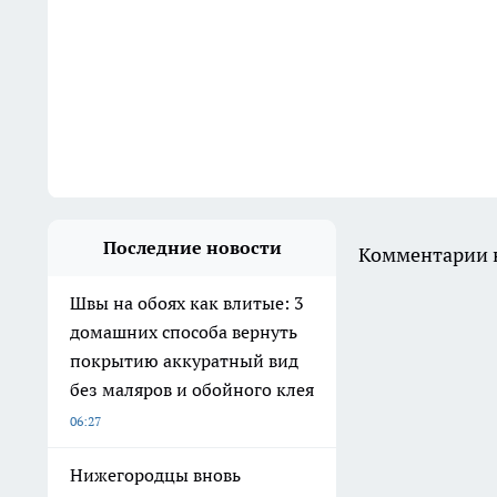
Последние новости
Комментарии н
Швы на обоях как влитые: 3
домашних способа вернуть
покрытию аккуратный вид
без маляров и обойного клея
06:27
Нижегородцы вновь