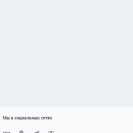
Мы в социальных сетях