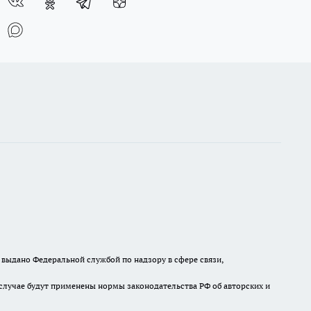
выдано Федеральной службой по надзору в сфере связи,
случае будут применены нормы законодательства РФ об авторских и