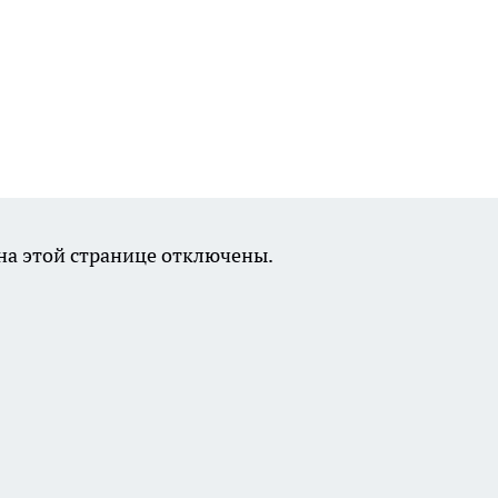
а этой странице отключены.