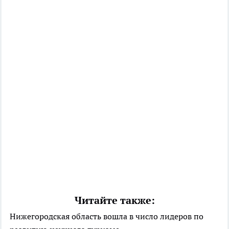
Читайте также:
Нижегородская область вошла в число лидеров по