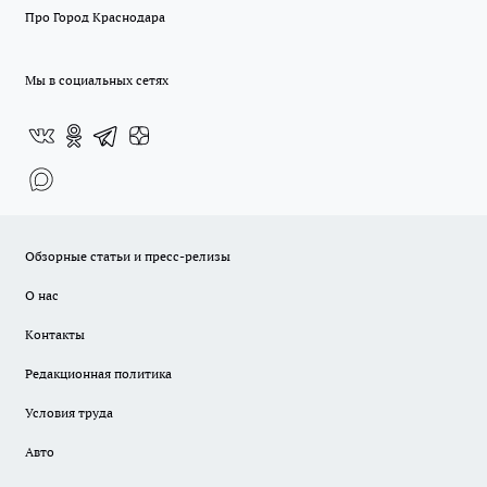
Про Город Краснодара
Мы в социальных сетях
Обзорные статьи и пресс-релизы
О нас
Контакты
Редакционная политика
Условия труда
Авто