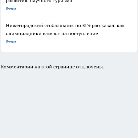
развитию научного туризма
Вчера
Нижегородский стобалльник по ЕГЭ рассказал, как
олимпиадники влияют на поступление
Вчера
Комментарии на этой странице отключены.