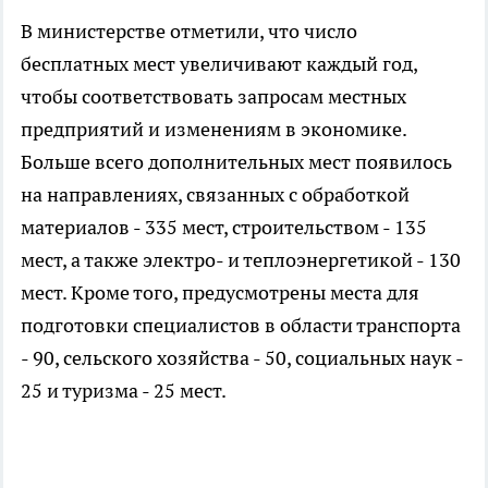
В министерстве отметили, что число
бесплатных мест увеличивают каждый год,
чтобы соответствовать запросам местных
предприятий и изменениям в экономике.
Больше всего дополнительных мест появилось
на направлениях, связанных с обработкой
материалов - 335 мест, строительством - 135
мест, а также электро- и теплоэнергетикой - 130
мест. Кроме того, предусмотрены места для
подготовки специалистов в области транспорта
- 90, сельского хозяйства - 50, социальных наук -
25 и туризма - 25 мест.