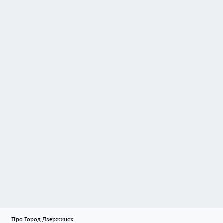
Про Город Дзержинск