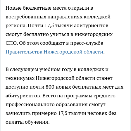
Новые бюджетные места открыли в
востребованных направлениях колледжей
региона. Почти 17,5 тысячи абитуриентов
смогут бесплатно учиться в нижегородских
СПО. Об этом сообщают в пресс-службе
Правительства Нижегородской области
.
В следующем учебном году в колледжах и
техникумах Нижегородской области станет
доступно почти 800 новых бесплатных мест для
абитуриентов. Всего на программы среднего
профессионального образования смогут
зачислить примерно 17,5 тысячи человек без
оплаты обучения.