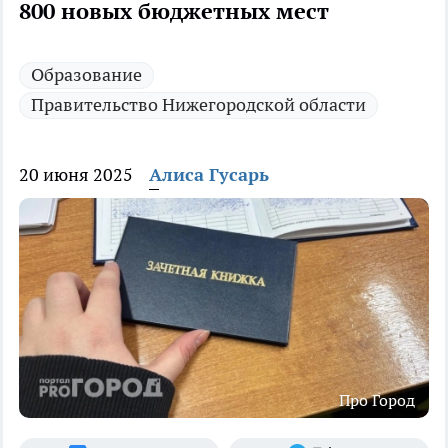
800 новых бюджетных мест
Образование
Правительство Нижегородской области
20 июня 2025
Алиса Гусарь
Про Город