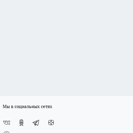
Мы в социальных сетях