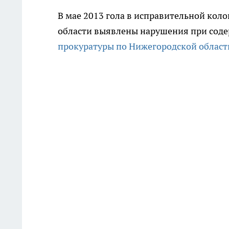
В мае 2013 гола в исправительной кол
области выявлены нарушения при сод
прокуратуры по Нижегородской област