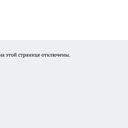
а этой странице отключены.