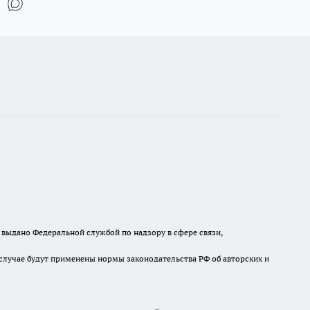
выдано Федеральной службой по надзору в сфере связи,
случае будут применены нормы законодательства РФ об авторских и