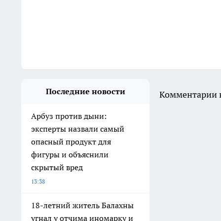
Последние новости
Комментарии н
Арбуз против дыни:
эксперты назвали самый
опасный продукт для
фигуры и объяснили
скрытый вред
13:38
18-летний житель Балахны
угнал у отчима иномарку и