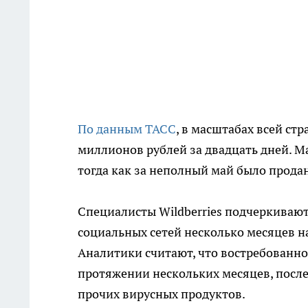
По данным ТАСС
, в масштабах всей ст
миллионов рублей за двадцать дней. М
тогда как за неполный май было продан
Специалисты Wildberries подчеркивают
социальных сетей несколько месяцев н
Аналитики считают, что востребованно
протяжении нескольких месяцев, после
прочих вирусных продуктов.