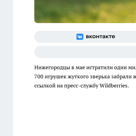
Нижегородцы в мае истратили один ми
700 игрушек жуткого зверька забрали 
ссылкой на пресс-службу Wildberries.