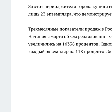
За этот период жители города купили 
лишь 23 экземпляра, что демонстрирует
Трехмесячные показатели продаж в Ро
Начиная с марта объем реализованных 
увеличились на 16338 процентов. Одно
каждый экземпляр на 118 процентов бо