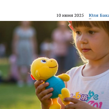
10 июня 2025
Юля Бак