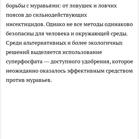
борьбы с муравьями: от ловушек и ловчих
поясов до сильнодействующих
инсектицидов. Однако не все методы одинаково
безопасны для человека и окружающей среды.
Среди альтернативных и более экологичных
решений выделяется использование
суперфосфата — доступного удобрения, которое
неожиданно оказалось эффективным средством
против муравьев.