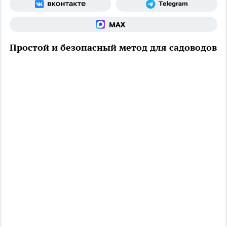
Простой и безопасный метод для садоводов