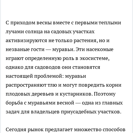
С приходом весны вместе с первыми теплыми
лучами солнца на садовых участках
активизируются не только растения, но и
незваные гости — муравьи. Эти насекомые
играют определенную роль в экосистеме,
однако для садоводов они становятся
настоящей проблемой: муравьи
распространяют тлю и могут повредить корни
плодовых деревьев и кустарников. Поэтому
борьба с муравьями весной — одна из главных
задач для владельцев приусадебных участков.
Сегодня рынок предлагает множество способов