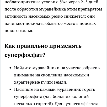
неблагоприятные условия. Уже через 2–5 дней
после обработки муравейника этим препаратом
активность насекомых резко снижается: они
начинают покидать обжитое место в поисках
нового жилья.
Как правильно применять
суперфосфат?
Найдите муравейники на участке, обратив
внимание на скопления насекомых и
характерные кучки земли.
Насыпьте на каждый муравейник горсть
суперфосфата (для больших колоний —
несколько горстей). Для лучшего эффекта