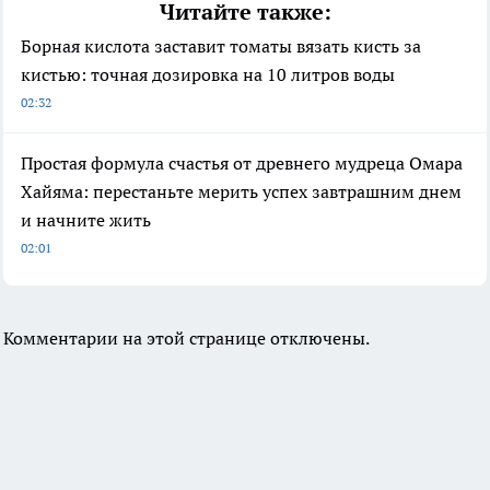
Читайте также:
Борная кислота заставит томаты вязать кисть за
кистью: точная дозировка на 10 литров воды
02:32
Простая формула счастья от древнего мудреца Омара
Хайяма: перестаньте мерить успех завтрашним днем
и начните жить
02:01
Комментарии на этой странице отключены.