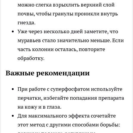
можно слегка взрыхлить верхний слой
почвы, чтобы гранулы проникли внутрь
гнезда.
Уже через несколько дней заметите, что
муравьев стало значительно меньше. Если
часть колонии осталась, повторите
обработку.
Важные рекомендации
При работе с суперфосфатом используйте
перчатки, избегайте попадания препарата
на кожу и в глаза.
Для максимального эффекта сочетайте
этот метод с другими способами борьбы: