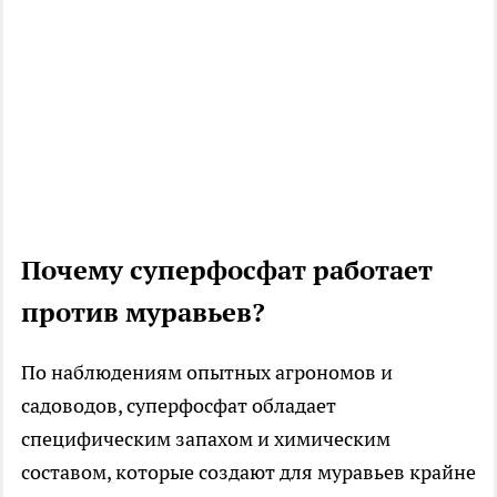
Почему суперфосфат работает
против муравьев?
По наблюдениям опытных агрономов и
садоводов, суперфосфат обладает
специфическим запахом и химическим
составом, которые создают для муравьев крайне