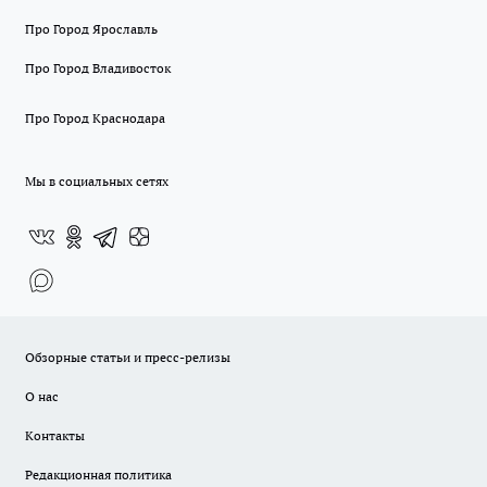
Про Город Ярославль
Про Город Владивосток
Про Город Краснодара
Мы в социальных сетях
Обзорные статьи и пресс-релизы
О нас
Контакты
Редакционная политика