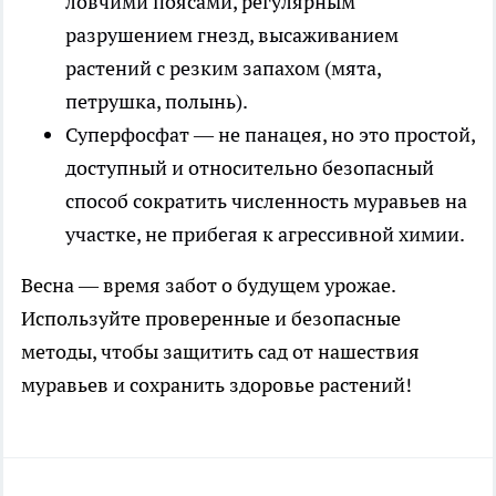
ловчими поясами, регулярным
разрушением гнезд, высаживанием
растений с резким запахом (мята,
петрушка, полынь).
Суперфосфат — не панацея, но это простой,
доступный и относительно безопасный
способ сократить численность муравьев на
участке, не прибегая к агрессивной химии.
Весна — время забот о будущем урожае.
Используйте проверенные и безопасные
методы, чтобы защитить сад от нашествия
муравьев и сохранить здоровье растений!