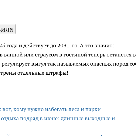
вила
25 года и действует до 2031-го. А это значит:
 ванной или страусом в гостиной теперь останется в
е регулирует выгул так называемых опасных пород со
мотрены отдельные штрафы!
 вот, кому нужно избегать леса и парки
й отдыха подряд в июне: длинные выходные и