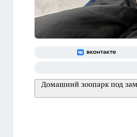
Домашний зоопарк под зам