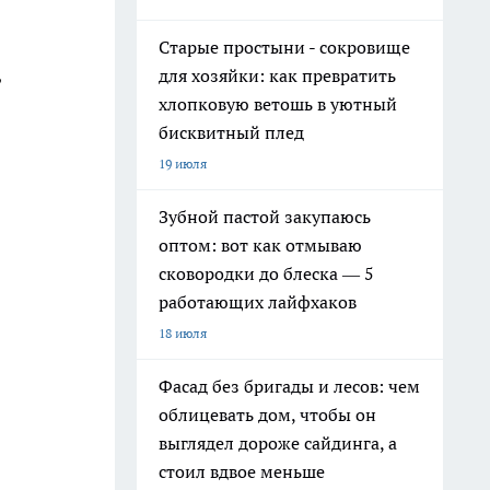
Старые простыни - сокровище
,
для хозяйки: как превратить
хлопковую ветошь в уютный
бисквитный плед
19 июля
Зубной пастой закупаюсь
оптом: вот как отмываю
сковородки до блеска — 5
работающих лайфхаков
18 июля
Фасад без бригады и лесов: чем
облицевать дом, чтобы он
выглядел дороже сайдинга, а
стоил вдвое меньше