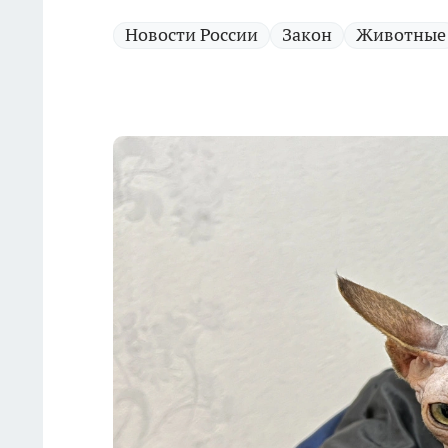
Новости России
Закон
Животные