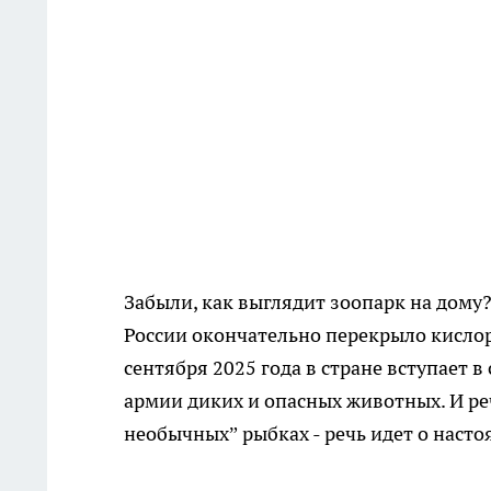
Забыли, как выглядит зоопарк на дому
России окончательно перекрыло кислор
сентября 2025 года в стране вступает в
армии диких и опасных животных. И ре
необычных” рыбках - речь идет о наст