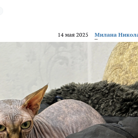
14 мая 2025
Милана Никол