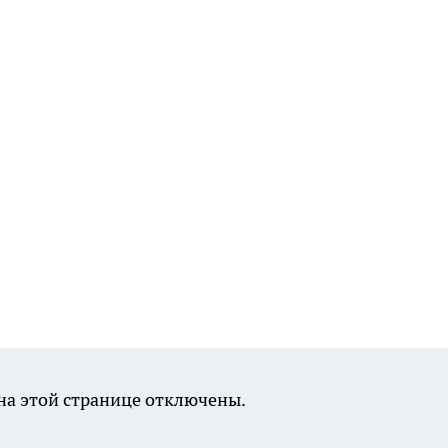
а этой странице отключены.