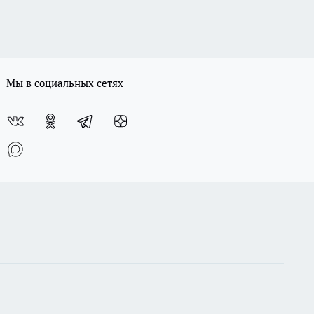
Мы в социальных сетях