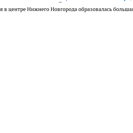
дня в центре Нижнего Новгорода образовалась больша