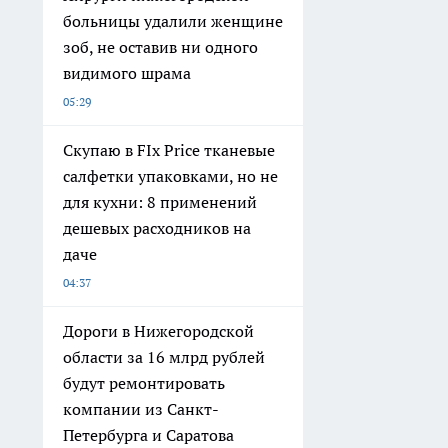
больницы удалили женщине
зоб, не оставив ни одного
видимого шрама
05:29
Скупаю в FIx Price тканевые
салфетки упаковками, но не
для кухни: 8 применений
дешевых расходников на
даче
04:37
Дороги в Нижегородской
области за 16 млрд рублей
будут ремонтировать
компании из Санкт-
Петербурга и Саратова