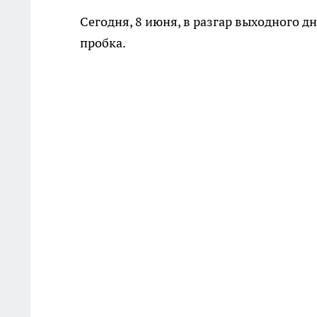
Сегодня, 8 июня, в разгар выходного 
пробка.