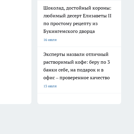
Шоколад, достойный короны:
любимый десерт Елизаветы II
по простому рецепту из
Букингемского дворца
16 июля
Эксперты назвали отличный
растворимый кофе: беру по 3
банки себе, на подарок и в
офис – проверенное качество
13 июля