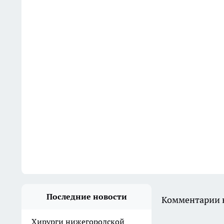
Последние новости
Комментарии н
Хирурги нижегородской