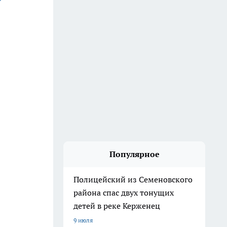
Популярное
Полицейский из Семеновского
района спас двух тонущих
детей в реке Керженец
9 июля