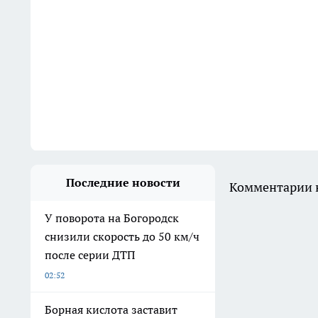
Последние новости
Комментарии н
У поворота на Богородск
снизили скорость до 50 км/ч
после серии ДТП
02:52
Борная кислота заставит