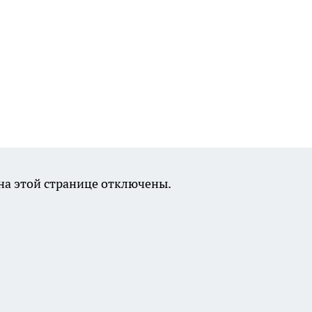
а этой странице отключены.