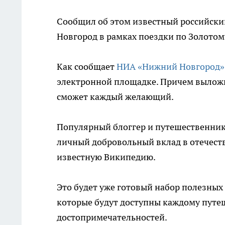
Сообщил об этом известный российский
Новгород в рамках поездки по Золотом
Как сообщает
НИА «Нижний Новгород»
электронной площадке. Причем выложи
сможет каждый желающий.
Популярный блоггер и путешественник 
личный добровольный вклад в отечест
известную Википедию.
Это будет уже готовый набор полезных
которые будут доступны каждому путе
достопримечательностей.