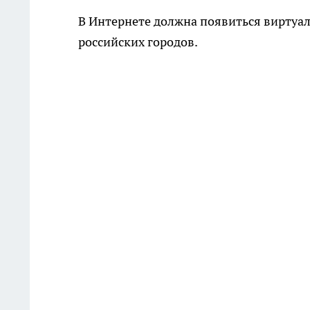
В Интернете должна появиться виртуа
российских городов.