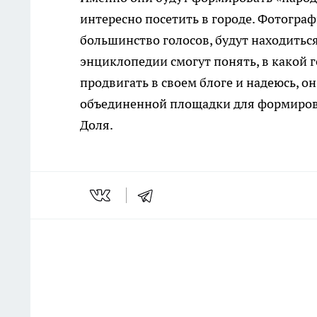
интересно посетить в городе. Фотогра
большинство голосов, будут находиться
энциклопедии смогут понять, в какой г
продвигать в своем блоге и надеюсь, он
объединенной площадки для формирова
Доля.