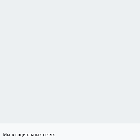
Мы в социальных сетях