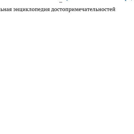
льная энциклопедия достопримечательностей