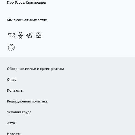
Про Город Краснодара
Мы в социальных сетях
Обзорные статьи и пресс-релизы
О нас
Контакты
Редакционная политика
Условия труда
Авто
Новости