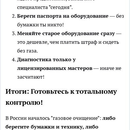
специалиста "сегодня".
Береги паспорта на оборудование
— без
бумажки ты никто!
Меняйте старое оборудование сразу
—
это дешевле, чем платить штраф и сидеть
без газа.
Диагностика только у
лицензированных мастеров
— иначе не
засчитают!
Итоги: Готовьтесь к тотальному
контролю!
В России началось "газовое очищение":
либо
берегите бумажки и технику, либо