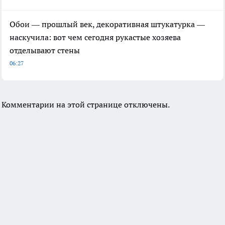
Обои — прошлый век, декоративная штукатурка —
наскучила: вот чем сегодня рукастые хозяева
отделывают стены
06:27
Комментарии на этой странице отключены.