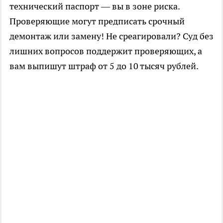
технический паспорт — вы в зоне риска.
Проверяющие могут предписать срочный
демонтаж или замену! Не среагировали? Суд без
лишних вопросов поддержит проверяющих, а
вам выпишут штраф от 5 до 10 тысяч рублей.