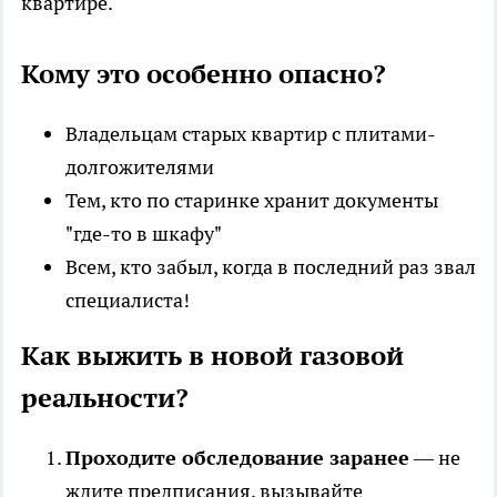
квартире.
Кому это особенно опасно?
Владельцам старых квартир с плитами-
долгожителями
Тем, кто по старинке хранит документы
"где-то в шкафу"
Всем, кто забыл, когда в последний раз звал
специалиста!
Как выжить в новой газовой
реальности?
Проходите обследование заранее
— не
ждите предписания, вызывайте