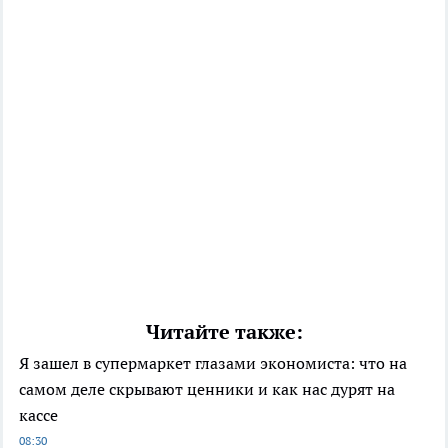
Читайте также:
Я зашел в супермаркет глазами экономиста: что на
самом деле скрывают ценники и как нас дурят на
кассе
08:30