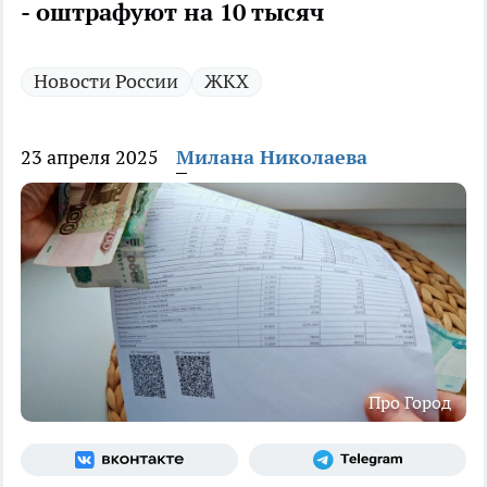
- оштрафуют на 10 тысяч
Новости России
ЖКХ
23 апреля 2025
Милана Николаева
Про Город