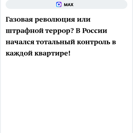
Газовая революция или
штрафной террор? В России
начался тотальный контроль в
каждой квартире!