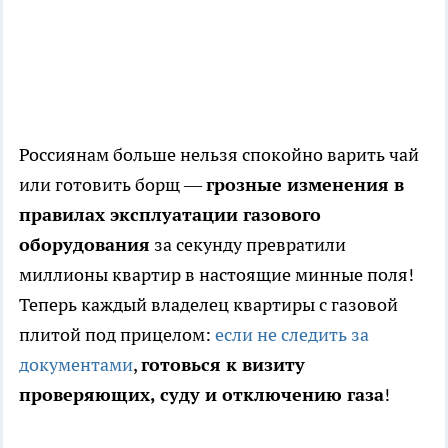
Россиянам больше нельзя спокойно варить чай
или готовить борщ —
грозные изменения в
правилах эксплуатации газового
оборудования
за секунду превратили
миллионы квартир в настоящие минные поля!
Теперь каждый владелец квартиры с газовой
плитой под прицелом:
если не следить за
документами
,
готовься к визиту
проверяющих, суду и отключению газа
!