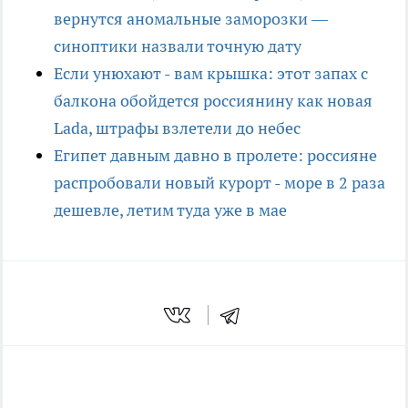
вернутся аномальные заморозки —
синоптики назвали точную дату
Если унюхают - вам крышка: этот запах с
балкона обойдется россиянину как новая
Lada, штрафы взлетели до небес
Египет давным давно в пролете: россияне
распробовали новый курорт - море в 2 раза
дешевле, летим туда уже в мае