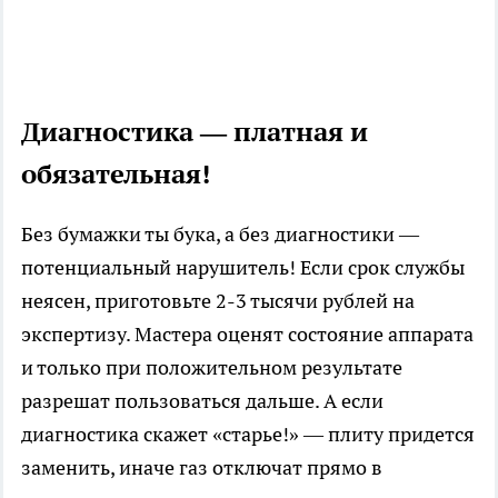
Диагностика — платная и
обязательная!
Без бумажки ты бука, а без диагностики —
потенциальный нарушитель! Если срок службы
неясен, приготовьте 2-3 тысячи рублей на
экспертизу. Мастера оценят состояние аппарата
и только при положительном результате
разрешат пользоваться дальше. А если
диагностика скажет «старье!» — плиту придется
заменить, иначе газ отключат прямо в