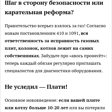
Шаг в сторону безопасности или
карательная реформа?
Правительство всерьез взялось за газ! Согласно
новым постановлениям 410 и 1091,
вся
ответственность за исправность газовых
плит, колонок, котлов лежит на самих
собственниках
. Забудьте про «авось пронесёт»:
теперь каждый обязан регулярно приглашать
специалистов для диагностики оборудования.
Не уследил — Плати!
Основное нововведение:
если вашей плите
или котлу больше 10-20 лет
или вы потеряли