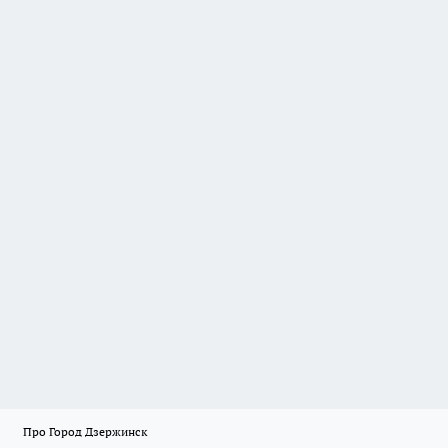
Про Город Дзержинск