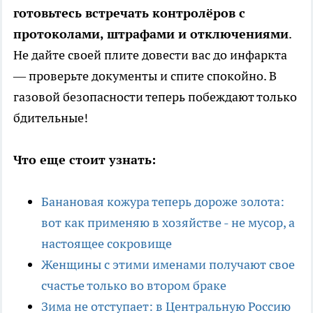
готовьтесь встречать контролёров с
протоколами, штрафами и отключениями
.
Не дайте своей плите довести вас до инфаркта
— проверьте документы и спите спокойно. В
газовой безопасности теперь побеждают только
бдительные!
Что еще стоит узнать:
Банановая кожура теперь дороже золота:
вот как применяю в хозяйстве - не мусор, а
настоящее сокровище
Женщины с этими именами получают свое
счастье только во втором браке
Зима не отступает: в Центральную Россию