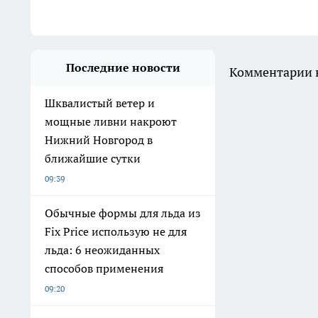
Последние новости
Комментарии н
Шквалистый ветер и
мощные ливни накроют
Нижний Новгород в
ближайшие сутки
09:39
Обычные формы для льда из
Fix Price использую не для
льда: 6 неожиданных
способов применения
09:20