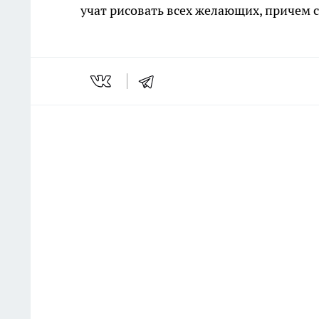
учат рисовать всех желающих, причем 