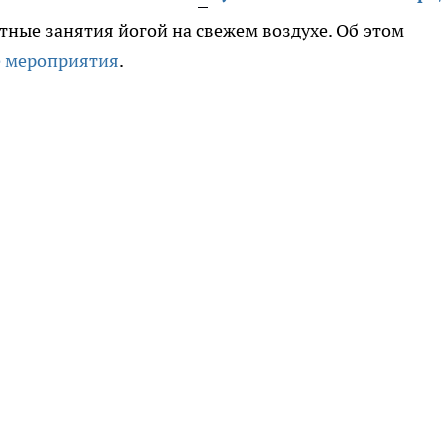
ные занятия йогой на свежем воздухе. Об этом
 мероприятия
.