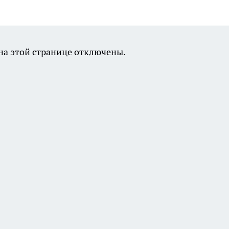
а этой странице отключены.