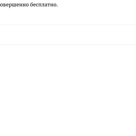
совершенно бесплатно.