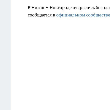
В Нижнем Новгороде открылись бесплат
сообщается в
официальном сообществе