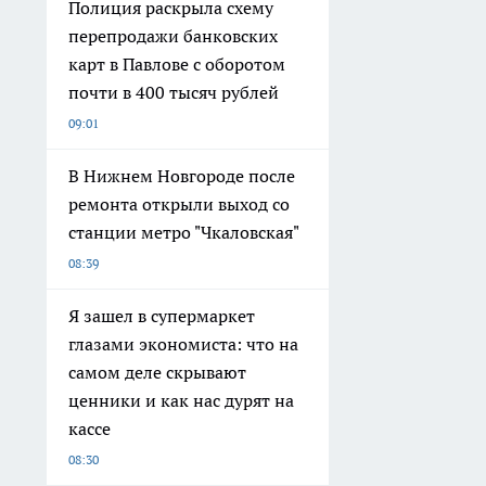
Полиция раскрыла схему
перепродажи банковских
карт в Павлове с оборотом
почти в 400 тысяч рублей
09:01
В Нижнем Новгороде после
ремонта открыли выход со
станции метро "Чкаловская"
08:39
Я зашел в супермаркет
глазами экономиста: что на
самом деле скрывают
ценники и как нас дурят на
кассе
08:30