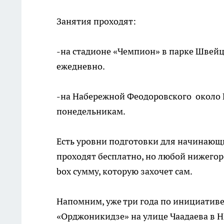
Занятия проходят:
-на стадионе «Чемпион» в парке Швейца
ежедневно.
-на Набережной Феодоровского около Р
понедельникам.
Есть уровни подготовки для начинающих
проходят бесплатно, но любой нижегор
box сумму, которую захочет сам.
Напомним, уже три года по инициатив
«Орджоникидзе» на улице Чаадаева в