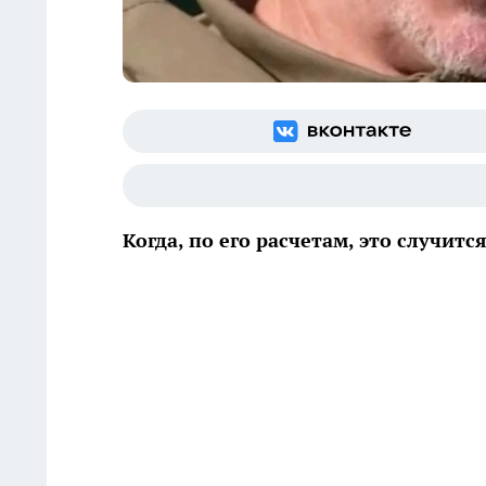
Когда, по его расчетам, это случитс