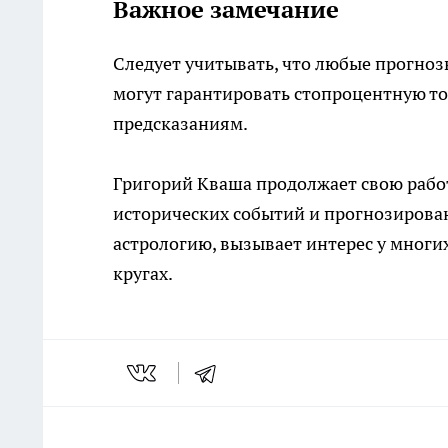
Важное замечание
Следует учитывать, что любые прогноз
могут гарантировать стопроцентную то
предсказаниям.
Григорий Кваша продолжает свою работ
исторических событий и прогнозирова
астрологию, вызывает интерес у многи
кругах.