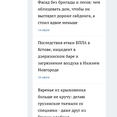
Фасад без бригады и лесов: чем
облицевать дом, чтобы он
выглядел дороже сайдинга, а
стоил вдвое меньше
14 июля
Последствия атаки БПЛА в
Кстове, инцидент в
дзержинском баре и
загрязнение воздуха в Нижнем
Новгороде
16 июля
Варенье из крыжовника
больше не кручу: делаю
грузинское ткемали со
специями - даже друг из