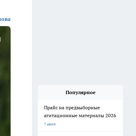
лова
Популярное
Прайс на предвыборные
агитационные материалы 2026
7 июля