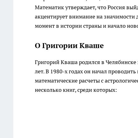
Математик утверждает, что Россия вый
акцентирует внимание на значимости д
момент в истории страны и начало нов
О Григории Кваше
Григорий Кваша родился в Челябинске в
лет. В 1980-х годах он начал проводит
математические расчеты с астрологиче
несколько книг, среди которых: