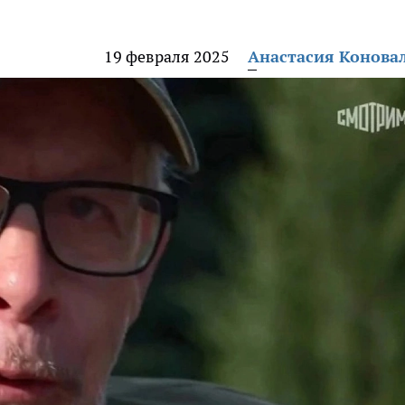
19 февраля 2025
Анастасия Конова