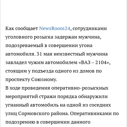
Как сообщает
NewsRoom24
, сотрудниками
уголовного розыска задержан мужчина,
подозреваемый в совершении угона
автомобиля. 31 мая неизвестный мужчина
завладел чужим автомобилем «ВАЗ – 2104»,
стоящим у подъезда одного из домов по
проспекту Союзному.
В ходе проведения оперативно-розыскных
мероприятий стражи порядка обнаружили
угнанный автомобиль на одной из соседних
улиц Сормовского района. Оперативниками по
подозрению в совершении данного