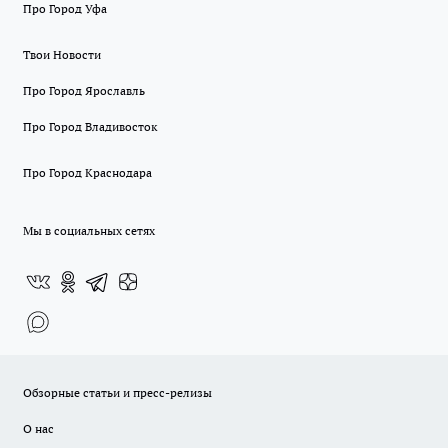
Про Город Уфа
Твои Новости
Про Город Ярославль
Про Город Владивосток
Про Город Краснодара
Мы в социальных сетях
Обзорные статьи и пресс-релизы
О нас