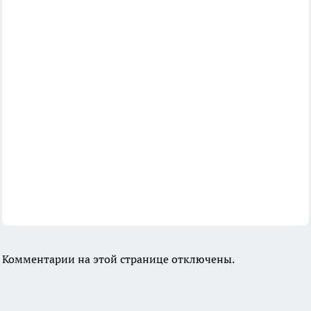
Комментарии на этой странице отключены.