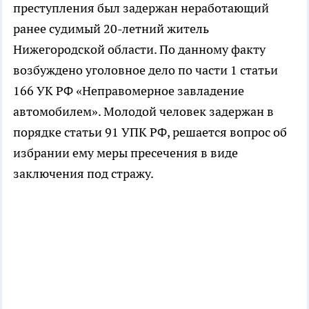
преступления был задержан неработающий
ранее судимый 20-летний житель
Нижегородской области. По данному факту
возбуждено уголовное дело по части 1 статьи
166 УК РФ «Неправомерное завладение
автомобилем». Молодой человек задержан в
порядке статьи 91 УПК РФ, решается вопрос об
избрании ему меры пресечения в виде
заключения под стражу.