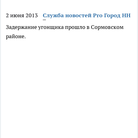
2 июня 2013
Служба новостей Pro Город НН
Задержание угонщика прошло в Сормовском
районе.