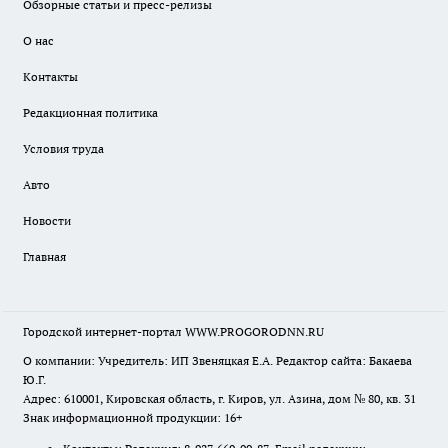
Обзорные статьи и пресс-релизы
О нас
Контакты
Редакционная политика
Условия труда
Авто
Новости
Главная
Городской интернет-портал WWW.PROGORODNN.RU
О компании: Учредитель: ИП Звеняцкая Е.А. Редактор сайта: Бакаева
Ю.Г.
Адрес: 610001, Кировская область, г. Киров, ул. Азина, дом № 80, кв. 31
Знак информационной продукции: 16+