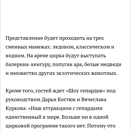
Представление будет проходить на трех
сменных манежах: ледовом, классическом и
водном. На арене цирка будут выступать
балерина-кенгуру, попугаи ара, белые медведи
и множество других экзотических животных.
Кроме того, гостей ждет «Шоу гепардов» под
руководством Дарьи Костюк и Вячеслава
Куркова. «Наш аттракцион с гепардами
единственный в мире. Больше ни в одной
цирковой программе такого нет. Потому что