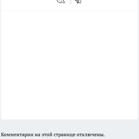
Комментарии на этой странице отключены.