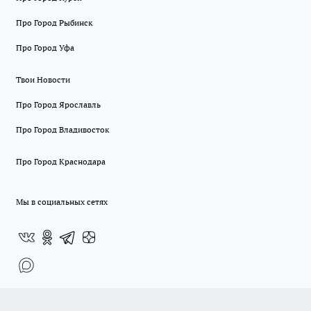
Про Город Рыбинск
Про Город Уфа
Твои Новости
Про Город Ярославль
Про Город Владивосток
Про Город Краснодара
Мы в социальных сетях