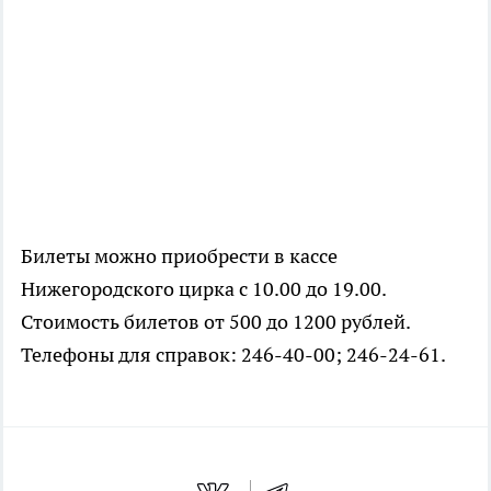
Билеты можно приобрести в кассе
Нижегородского цирка с 10.00 до 19.00.
Стоимость билетов от 500 до 1200 рублей.
Телефоны для справок: 246-40-00; 246-24-61.