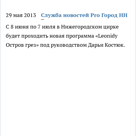
29 мая 2013
Служба новостей Pro Город НН
С 8 июня по 7 июля в Нижегородском цирке
будет проходить новая программа «Leonidy
Остров грез» под руководством Дарьи Костюк.