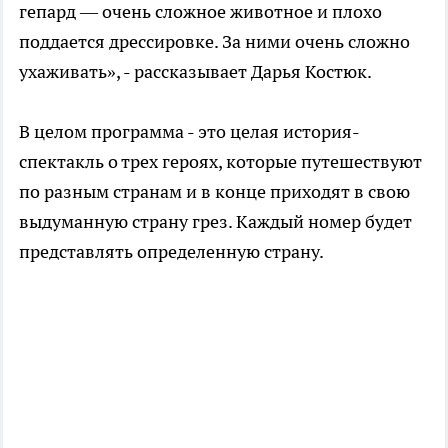
гепард — очень сложное животное и плохо
поддается дрессировке. За ними очень сложно
ухаживать», - рассказывает Дарья Костюк.
В целом программа - это целая история-
спектакль о трех героях, которые путешествуют
по разным странам и в конце приходят в свою
выдуманную страну грез. Каждый номер будет
представлять определенную страну.