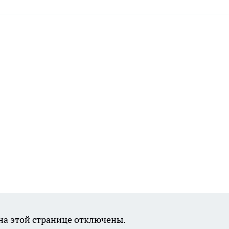
а этой странице отключены.