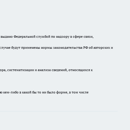
выдано Федеральной службой по надзору в сфере связи,
случае будут применены нормы законодательства РФ об авторских и
а, систематизации и анализа сведений, относящихся к
ю кем-либо в какой бы то ни было форме, в том числе