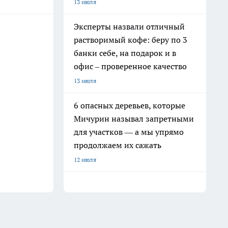
13 июля
Эксперты назвали отличный
растворимый кофе: беру по 3
банки себе, на подарок и в
офис – проверенное качество
13 июля
6 опасных деревьев, которые
Мичурин называл запретными
для участков — а мы упрямо
продолжаем их сажать
12 июля