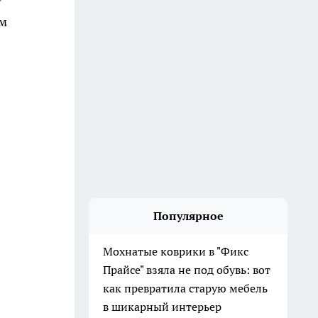
ом
Популярное
Мохнатые коврики в "Фикс
Прайсе" взяла не под обувь: вот
как превратила старую мебель
в шикарный интерьер