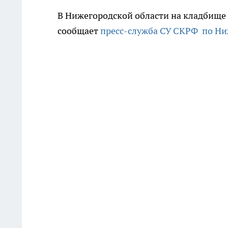
В Нижегородской области на кладбище
сообщает
пресс-служба СУ СКРФ по Ни