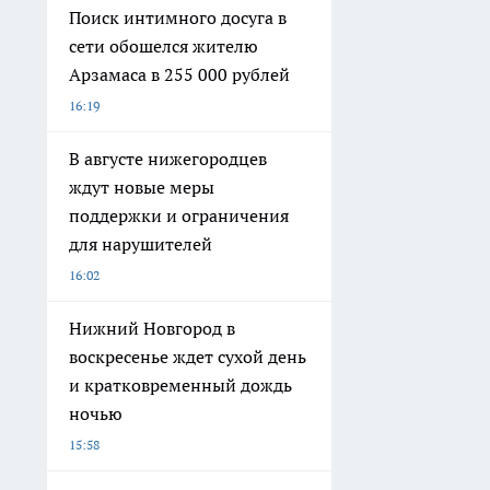
Поиск интимного досуга в
сети обошелся жителю
Арзамаса в 255 000 рублей
16:19
В августе нижегородцев
ждут новые меры
поддержки и ограничения
для нарушителей
16:02
Нижний Новгород в
воскресенье ждет сухой день
и кратковременный дождь
ночью
15:58