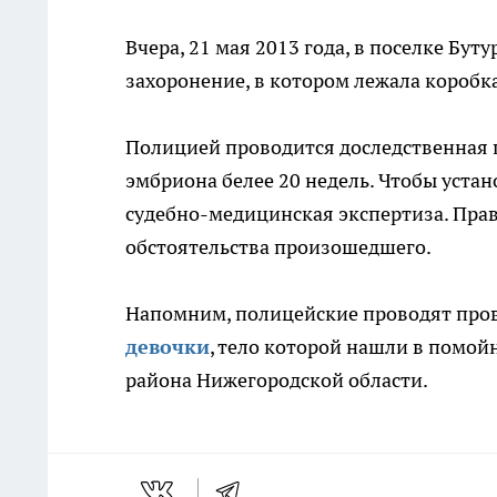
Вчера, 21 мая 2013 года, в поселке Б
захоронение, в котором лежала коробк
Полицией проводится доследственная 
эмбриона белее 20 недель. Чтобы устан
судебно-медицинская экспертиза. Пра
обстоятельства произошедшего.
Напомним, полицейские проводят про
девочки
, тело которой нашли в помой
района Нижегородской области.