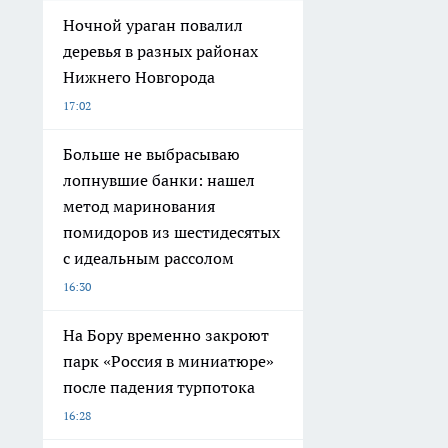
Ночной ураган повалил
деревья в разных районах
Нижнего Новгорода
17:02
Больше не выбрасываю
лопнувшие банки: нашел
метод маринования
помидоров из шестидесятых
с идеальным рассолом
16:30
На Бору временно закроют
парк «Россия в миниатюре»
после падения турпотока
16:28