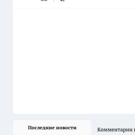
Последние новости
Комментарии н