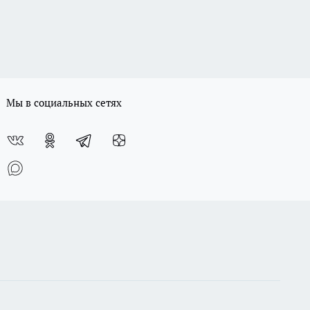
Мы в социальных сетях