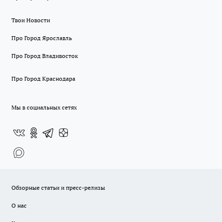
Твои Новости
Про Город Ярославль
Про Город Владивосток
Про Город Краснодара
Мы в социальных сетях
Обзорные статьи и пресс-релизы
О нас