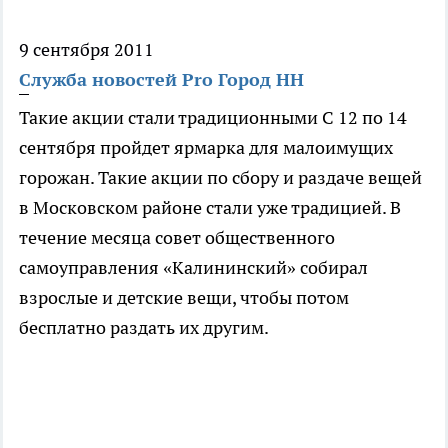
9 сентября 2011
Служба новостей Pro Город НН
Такие акции стали традиционными
С 12 по 14
сентября пройдет ярмарка для малоимущих
горожан. Такие акции по сбору и раздаче вещей
в Московском районе стали уже традицией. В
течение месяца совет общественного
самоуправления «Калининский» собирал
взрослые и детские вещи, чтобы потом
бесплатно раздать их другим.