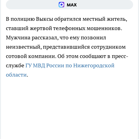
В полицию Выксы обратился местный житель,
ставший жертвой телефонных мошенников.
Мужчина рассказал, что ему позвонил
неизвестный, представившийся сотрудником
сотовой компании. Об этом сообщают в пресс-
службе
ГУ МВД России по Нижегородской
области
.