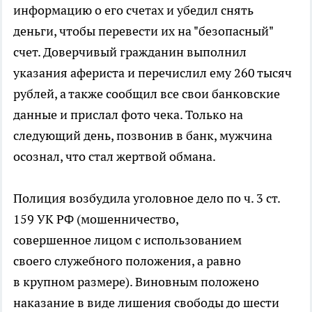
информацию о его счетах и убедил снять
деньги, чтобы перевести их на "безопасный"
счет. Доверчивый гражданин выполнил
указания афериста и перечислил ему 260 тысяч
рублей, а также сообщил все свои банковские
данные и прислал фото чека. Только на
следующий день, позвонив в банк, мужчина
осознал, что стал жертвой обмана.
Полиция возбудила уголовное дело по ч. 3 ст.
159 УК РФ (мошенничество,
совершенное лицом с использованием
своего служебного положения, а равно
в крупном размере). Виновным положено
наказание в виде лишения свободы до шести