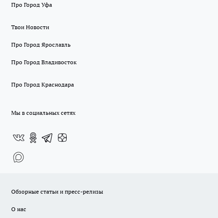
Про Город Уфа
Твои Новости
Про Город Ярославль
Про Город Владивосток
Про Город Краснодара
Мы в социальных сетях
Обзорные статьи и пресс-релизы
О нас