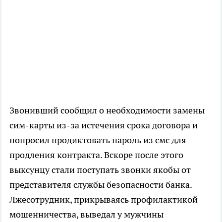
Звонивший сообщил о необходимости замены
сим-карты из-за истечения срока договора и
попросил продиктовать пароль из смс для
продления контракта. Вскоре после этого
выксунцу стали поступать звонки якобы от
представителя службы безопасности банка.
Лжесотрудник, прикрываясь профилактикой
мошенничества, выведал у мужчины