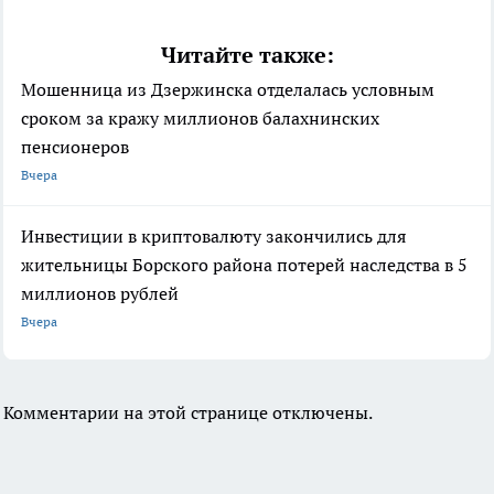
Читайте также:
Мошенница из Дзержинска отделалась условным
сроком за кражу миллионов балахнинских
пенсионеров
Вчера
Инвестиции в криптовалюту закончились для
жительницы Борского района потерей наследства в 5
миллионов рублей
Вчера
Комментарии на этой странице отключены.