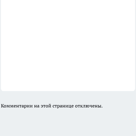
Комментарии на этой странице отключены.