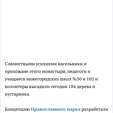
Совместными усилиями насельники и
прихожане этого монастыря, педагоги и
учащиеся нижегородских школ №30 и 102 и
волонтеры высадили сегодня 184 дерева и
кустарника.
Концепцию
Православного парка
разработали