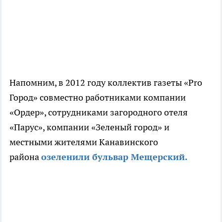
Напомним, в 2012 году коллектив газеты «Pro
Город» совместно работниками компании
«Ордер», сотрудниками загородного отеля
«Парус», компании «Зеленый город» и
местными жителями Канавинского
района
озеленили бульвар Мещерский.