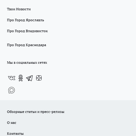
Твои Новости
Про Город Ярославль
Про Город Владивосток
Про Город Краснодара
Мы в социальных сетях
Обзорные статьи и пресс-релизы
О нас
Контакты