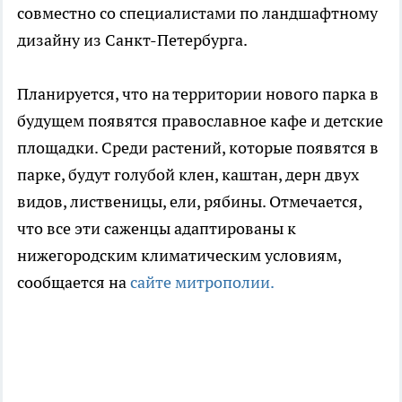
совместно со специалистами по ландшафтному
дизайну из Санкт-Петербурга.
Планируется, что на территории нового парка в
будущем появятся православное кафе и детские
площадки. Среди растений, которые появятся в
парке, будут голубой клен, каштан, дерн двух
видов, лиственицы, ели, рябины. Отмечается,
что все эти саженцы адаптированы к
нижегородским климатическим условиям,
сообщается на
сайте митрополии.