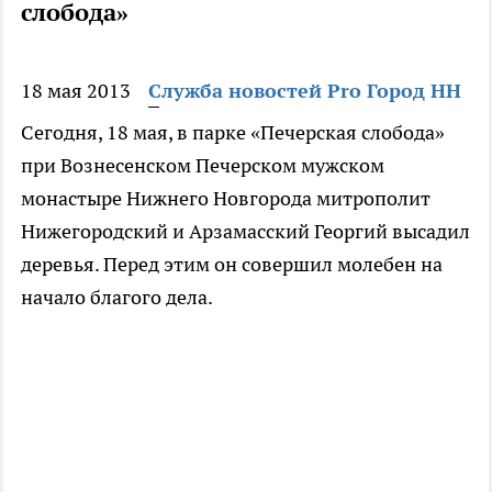
слобода»
18 мая 2013
Служба новостей Pro Город НН
Сегодня, 18 мая, в парке «Печерская слобода»
при Вознесенском Печерском мужском
монастыре Нижнего Новгорода митрополит
Нижегородский и Арзамасский Георгий высадил
деревья. Перед этим он совершил молебен на
начало благого дела.